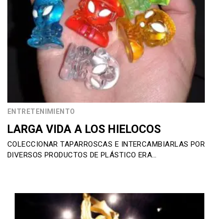
ENTRETENIMIENTO
LARGA VIDA A LOS HIELOCOS
COLECCIONAR TAPARROSCAS E INTERCAMBIARLAS POR
DIVERSOS PRODUCTOS DE PLÁSTICO ERA…