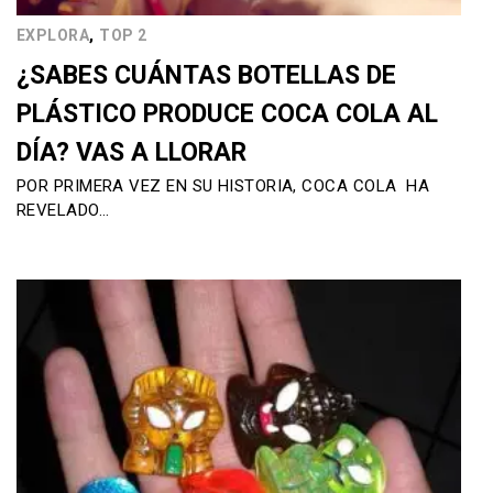
,
EXPLORA
TOP 2
¿SABES CUÁNTAS BOTELLAS DE
PLÁSTICO PRODUCE COCA COLA AL
DÍA? VAS A LLORAR
POR PRIMERA VEZ EN SU HISTORIA, COCA COLA HA
REVELADO…