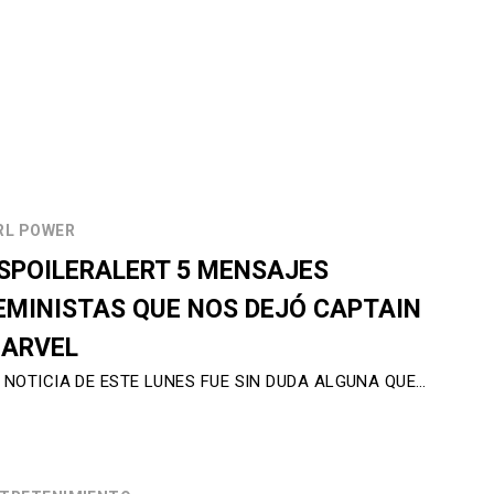
RL POWER
SPOILERALERT 5 MENSAJES
EMINISTAS QUE NOS DEJÓ CAPTAIN
ARVEL
 NOTICIA DE ESTE LUNES FUE SIN DUDA ALGUNA QUE…