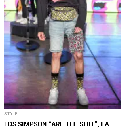
STYLE
LOS SIMPSON “ARE THE SHIT”, LA