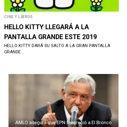
CINE Y LIBROS
HELLO KITTY LLEGARÁ A LA
PANTALLA GRANDE ESTE 2019
HELLO KITTY DARÁ SU SALTO A LA GRAN PANTALLA
GRANDE…
AMLO asegura que EPN favoreció a El Bronco