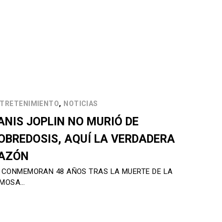
,
TRETENIMIENTO
NOTICIAS
ANIS JOPLIN NO MURIÓ DE
OBREDOSIS, AQUÍ LA VERDADERA
AZÓN
 CONMEMORAN 48 AÑOS TRAS LA MUERTE DE LA
AMOSA…