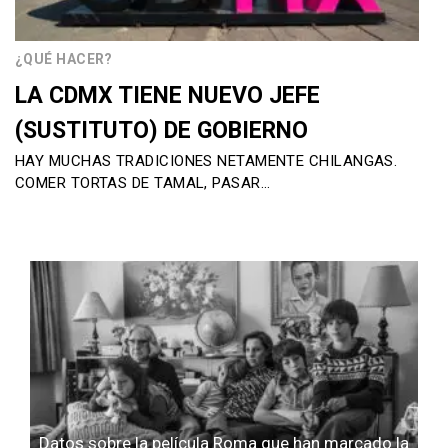
¿QUÉ HACER?
LA CDMX TIENE NUEVO JEFE
(SUSTITUTO) DE GOBIERNO
HAY MUCHAS TRADICIONES NETAMENTE CHILANGAS.
COMER TORTAS DE TAMAL, PASAR…
Datos sobre la película Roma que han marcado la