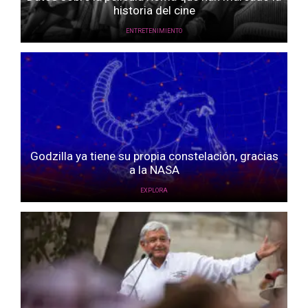
historia del cine
ENTRETENIMIENTO
Godzilla ya tiene su propia constelación, gracias
a la NASA
EXPLORA