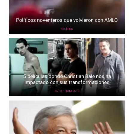
Políticos noventeros que volvieron con AMLO
POLÍTICA
5 películas donde Christian Bale nos ha
impactado con sus transformaciones
ENTRETENIMIENTO