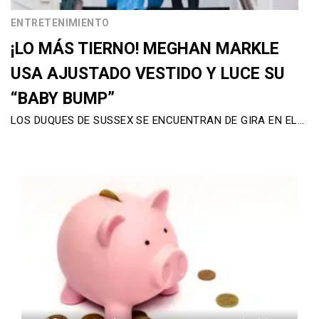
ENTRETENIMIENTO
¡LO MÁS TIERNO! MEGHAN MARKLE
USA AJUSTADO VESTIDO Y LUCE SU
“BABY BUMP”
LOS DUQUES DE SUSSEX SE ENCUENTRAN DE GIRA EN EL…