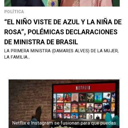
POLÍTICA
“EL NIÑO VISTE DE AZUL Y LA NIÑA DE
ROSA”, POLÉMICAS DECLARACIONES
DE MINISTRA DE BRASIL
LA PRIMERA MINISTRA (DAMARES ALVES) DE LA MUJER,
LA FAMILIA…
Netflix e Instagram se fusionan para que puedas