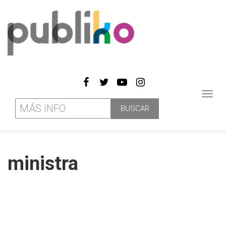
Toggl
navig
ministra