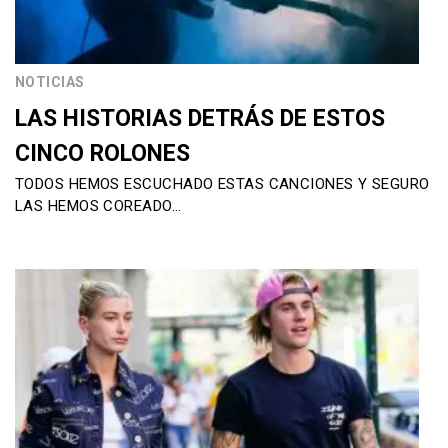
NOTICIAS
LAS HISTORIAS DETRÁS DE ESTOS
CINCO ROLONES
TODOS HEMOS ESCUCHADO ESTAS CANCIONES Y SEGURO
LAS HEMOS COREADO…