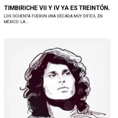
TIMBIRICHE VII Y IV YA ES TREINTÓN.
LOS OCHENTA FUERON UNA DÉCADA MUY DIFÍCIL EN
MÉXICO. LA…