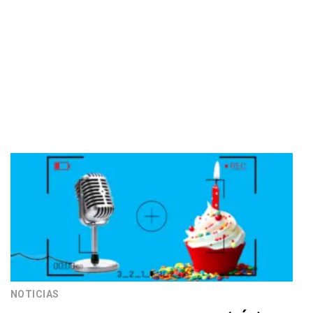
NOTICIAS