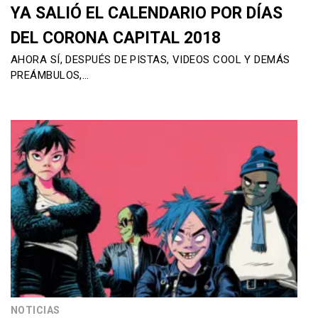
YA SALIÓ EL CALENDARIO POR DÍAS
DEL CORONA CAPITAL 2018
AHORA SÍ, DESPUÉS DE PISTAS, VIDEOS COOL Y DEMÁS
PREÁMBULOS,…
NOTICIAS