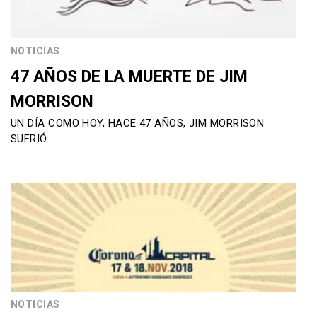
NOTICIAS
47 AÑOS DE LA MUERTE DE JIM
MORRISON
UN DÍA COMO HOY, HACE 47 AÑOS, JIM MORRISON
SUFRIÓ…
NOTICIAS