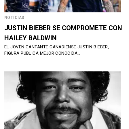
NOTICIAS
JUSTIN BIEBER SE COMPROMETE CON
HAILEY BALDWIN
EL JOVEN CANTANTE CANADIENSE JUSTIN BIEBER,
FIGURA PÚBLICA MEJOR CONOCIDA…