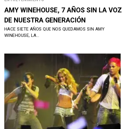
AMY WINEHOUSE, 7 AÑOS SIN LA VOZ
DE NUESTRA GENERACIÓN
HACE SIETE AÑOS QUE NOS QUEDAMOS SIN AMY
WINEHOUSE, LA…