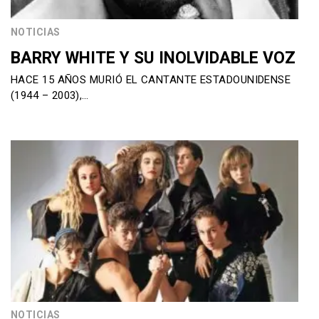
NOTICIAS
BARRY WHITE Y SU INOLVIDABLE VOZ
HACE 15 AÑOS MURIÓ EL CANTANTE ESTADOUNIDENSE
(1944 – 2003),…
NOTICIAS