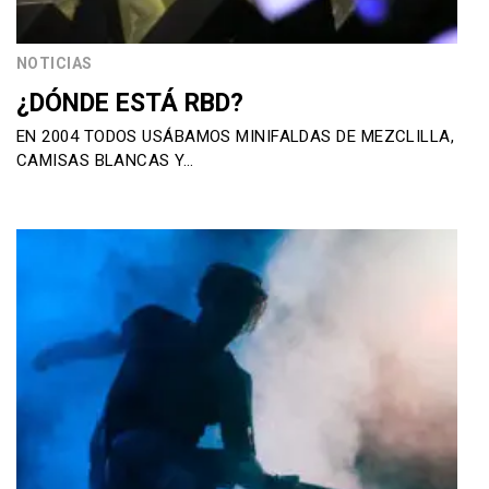
NOTICIAS
¿DÓNDE ESTÁ RBD?
EN 2004 TODOS USÁBAMOS MINIFALDAS DE MEZCLILLA,
CAMISAS BLANCAS Y…