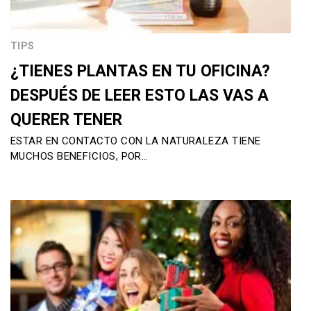
TIPS
¿TIENES PLANTAS EN TU OFICINA?
DESPUÉS DE LEER ESTO LAS VAS A
QUERER TENER
ESTAR EN CONTACTO CON LA NATURALEZA TIENE
MUCHOS BENEFICIOS, POR…