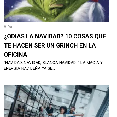
VIRAL
¿ODIAS LA NAVIDAD? 10 COSAS QUE
TE HACEN SER UN GRINCH EN LA
OFICINA
“NAVIDAD, NAVIDAD, BLANCA NAVIDAD…” LA MAGIA Y
ENERGÍA NAVIDEÑA YA SE…