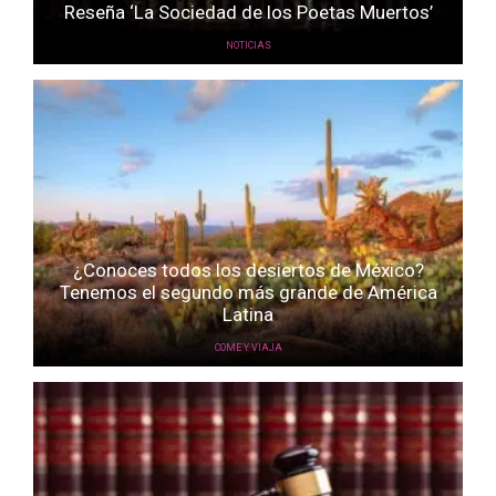
Reseña ‘La Sociedad de los Poetas Muertos’
NOTICIAS
¿Conoces todos los desiertos de México?
Tenemos el segundo más grande de América
Latina
COME Y VIAJA