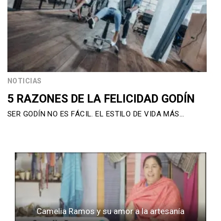
NOTICIAS
5 RAZONES DE LA FELICIDAD GODÍN
SER GODÍN NO ES FÁCIL. EL ESTILO DE VIDA MÁS…
Camelia Ramos y su amor a la artesanía