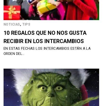
,
NOTICIAS
TIPS
10 REGALOS QUE NO NOS GUSTA
RECIBIR EN LOS INTERCAMBIOS
EN ESTAS FECHAS LOS INTERCAMBIOS ESTÁN A LA
ORDEN DEL…