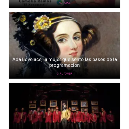
NOTICIAS
Ada Lovelace, la mujer que sentó las bases de la
programación
GIRL POWER