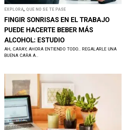
,
EXPLORA
QUE NO SE TE PASE
FINGIR SONRISAS EN EL TRABAJO
PUEDE HACERTE BEBER MÁS
ALCOHOL: ESTUDIO
AH, CARAY, AHORA ENTIENDO TODO… REGALARLE UNA
BUENA CARA A…