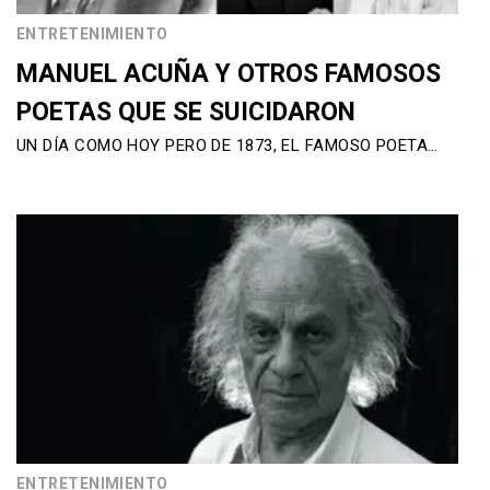
ENTRETENIMIENTO
MANUEL ACUÑA Y OTROS FAMOSOS
POETAS QUE SE SUICIDARON
UN DÍA COMO HOY PERO DE 1873, EL FAMOSO POETA…
ENTRETENIMIENTO