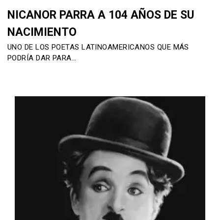
NICANOR PARRA A 104 AÑOS DE SU
NACIMIENTO
UNO DE LOS POETAS LATINOAMERICANOS QUE MÁS
PODRÍA DAR PARA…