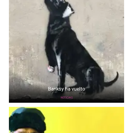
Banksy ha vuelto
NOTICIAS