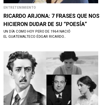
ENTRETENIMIENTO
RICARDO ARJONA: 7 FRASES QUE NOS
HICIERON DUDAR DE SU “POESÍA”
UN DÍA COMO HOY PERO DE 1964 NACIÓ
EL GUATEMALTECO ÉDGAR RICARDO…