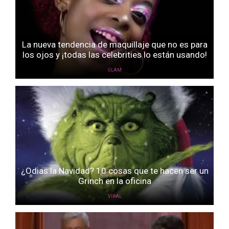
La nueva tendencia de maquillaje que no es para
los ojos y ¡todas las celebrities lo están usando!
GLAM
¿Odias la Navidad? 10 cosas que te hacen ser un
Grinch en la oficina
VIRAL