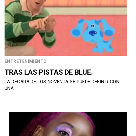
ENTRETENIMIENTO
TRAS LAS PISTAS DE BLUE.
LA DÉCADA DE LOS NOVENTA SE PUEDE DEFINIR CON
UNA…