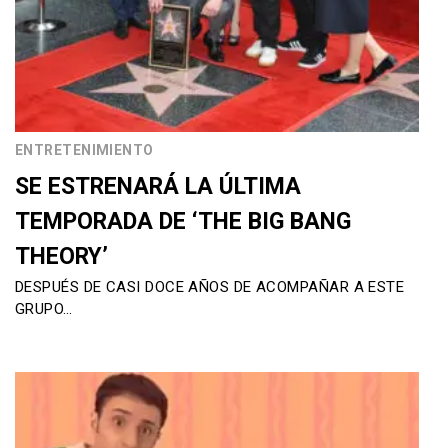
ENTRETENIMIENTO
SE ESTRENARÁ LA ÚLTIMA
TEMPORADA DE ‘THE BIG BANG
THEORY’
DESPUÉS DE CASI DOCE AÑOS DE ACOMPAÑAR A ESTE
GRUPO…