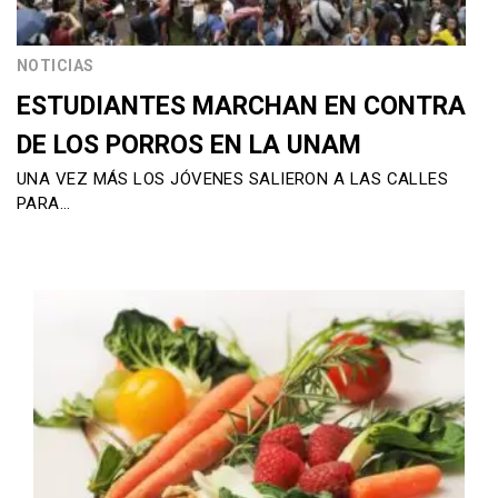
NOTICIAS
ESTUDIANTES MARCHAN EN CONTRA
DE LOS PORROS EN LA UNAM
UNA VEZ MÁS LOS JÓVENES SALIERON A LAS CALLES
PARA…