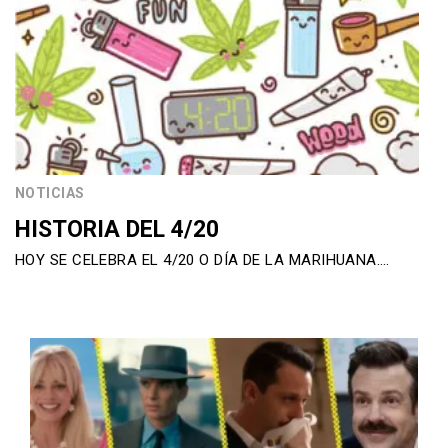
NOTICIAS
HISTORIA DEL 4/20
HOY SE CELEBRA EL 4/20 O DÍA DE LA MARIHUANA….