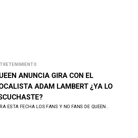
TRETENIMIENTO
UEEN ANUNCIA GIRA CON EL
OCALISTA ADAM LAMBERT ¿YA LO
SCUCHASTE?
RA ESTA FECHA LOS FANS Y NO FANS DE QUEEN…