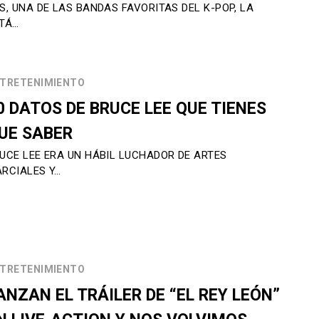
S, UNA DE LAS BANDAS FAVORITAS DEL K-POP, LA
TÁ…
TRETENIMIENTO
0 DATOS DE BRUCE LEE QUE TIENES
UE SABER
UCE LEE ERA UN HÁBIL LUCHADOR DE ARTES
RCIALES Y…
TRETENIMIENTO
ANZAN EL TRÁILER DE “EL REY LEÓN”