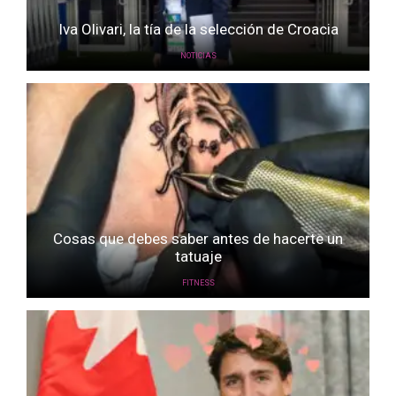
Iva Olivari, la tía de la selección de Croacia
NOTICIAS
Cosas que debes saber antes de hacerte un
tatuaje
FITNESS