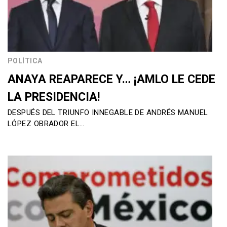
POLÍTICA
ANAYA REAPARECE Y… ¡AMLO LE CEDE
LA PRESIDENCIA!
DESPUÉS DEL TRIUNFO INNEGABLE DE ANDRÉS MANUEL
LÓPEZ OBRADOR EL…