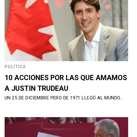
POLÍTICA
10 ACCIONES POR LAS QUE AMAMOS
A JUSTIN TRUDEAU
UN 25 DE DICIEMBRE PERO DE 1971 LLEGÓ AL MUNDO…