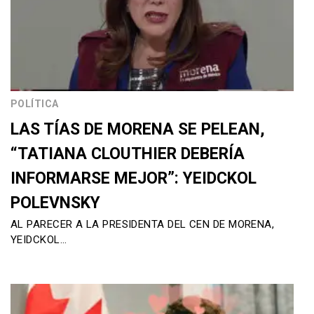
POLÍTICA
LAS TÍAS DE MORENA SE PELEAN,
“TATIANA CLOUTHIER DEBERÍA
INFORMARSE MEJOR”: YEIDCKOL
POLEVNSKY
AL PARECER A LA PRESIDENTA DEL CEN DE MORENA,
YEIDCKOL…