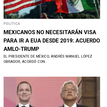
POLÍTICA
MEXICANOS NO NECESITARÁN VISA
PARA IR A EUA DESDE 2019: ACUERDO
AMLO-TRUMP
EL PRESIDENTE DE MÉXICO, ANDRÉS MANUEL LÓPEZ
OBRADOR, ACORDÓ CON…