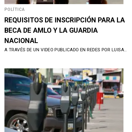
POLÍTICA
REQUISITOS DE INSCRIPCIÓN PARA LA
BECA DE AMLO Y LA GUARDIA
NACIONAL
A TRAVÉS DE UN VIDEO PUBLICADO EN REDES POR LUISA…