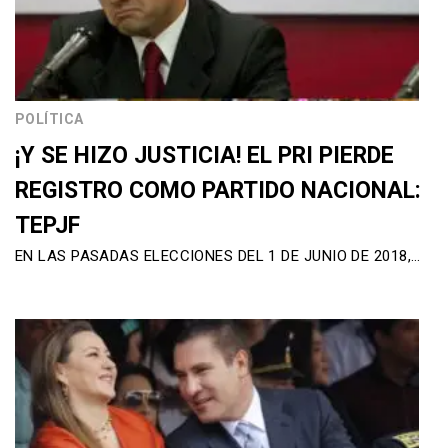
POLÍTICA
¡Y SE HIZO JUSTICIA! EL PRI PIERDE
REGISTRO COMO PARTIDO NACIONAL:
TEPJF
EN LAS PASADAS ELECCIONES DEL 1 DE JUNIO DE 2018,…