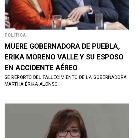
POLÍTICA
MUERE GOBERNADORA DE PUEBLA,
ERIKA MORENO VALLE Y SU ESPOSO
EN ACCIDENTE AÉREO
SE REPORTÓ DEL FALLECIMIENTO DE LA GOBERNADORA
MARTHA ÉRIKA ALONSO…