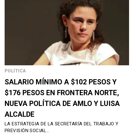
POLÍTICA
SALARIO MÍNIMO A $102 PESOS Y
$176 PESOS EN FRONTERA NORTE,
NUEVA POLÍTICA DE AMLO Y LUISA
ALCALDE
LA ESTRATEGIA DE LA SECRETARÍA DEL TRABAJO Y
PREVISIÓN SOCIAL…