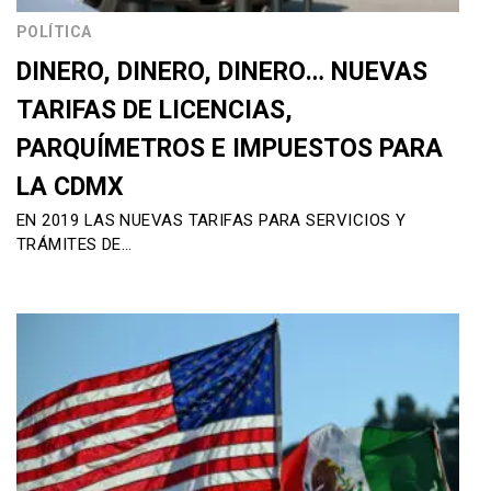
POLÍTICA
DINERO, DINERO, DINERO… NUEVAS
TARIFAS DE LICENCIAS,
PARQUÍMETROS E IMPUESTOS PARA
LA CDMX
EN 2019 LAS NUEVAS TARIFAS PARA SERVICIOS Y
TRÁMITES DE…