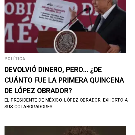
POLÍTICA
DEVOLVIÓ DINERO, PERO… ¿DE
CUÁNTO FUE LA PRIMERA QUINCENA
DE LÓPEZ OBRADOR?
EL PRESIDENTE DE MÉXICO, LÓPEZ OBRADOR, EXHORTÓ A
SUS COLABORADORES…