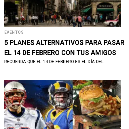
EVENTOS
5 PLANES ALTERNATIVOS PARA PASAR
EL 14 DE FEBRERO CON TUS AMIGOS
RECUERDA QUE EL 14 DE FEBRERO ES EL DÍA DEL…