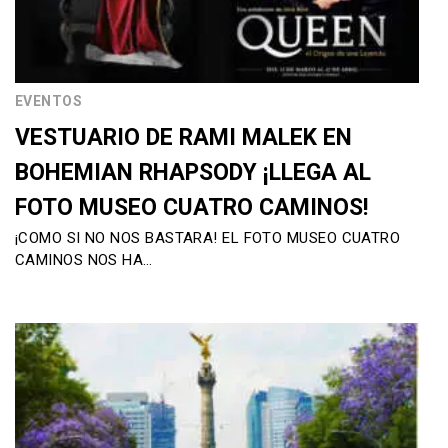
EVENTOS
VESTUARIO DE RAMI MALEK EN
BOHEMIAN RHAPSODY ¡LLEGA AL
FOTO MUSEO CUATRO CAMINOS!
¡COMO SI NO NOS BASTARA! EL FOTO MUSEO CUATRO
CAMINOS NOS HA…