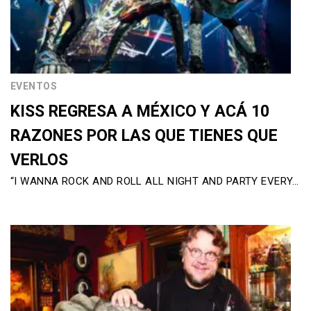
EVENTOS
KISS REGRESA A MÉXICO Y ACÁ 10
RAZONES POR LAS QUE TIENES QUE
VERLOS
“I WANNA ROCK AND ROLL ALL NIGHT AND PARTY EVERY…