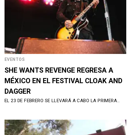
EVENTOS
SHE WANTS REVENGE REGRESA A
MÉXICO EN EL FESTIVAL CLOAK AND
DAGGER
EL 23 DE FEBRERO SE LLEVARÁ A CABO LA PRIMERA…