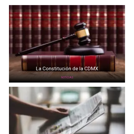
La Constitución de la CDMX
NOTICIAS