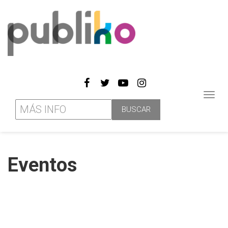
Toggl
navig
Eventos