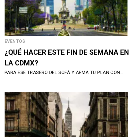
EVENTOS
¿QUÉ HACER ESTE FIN DE SEMANA EN
LA CDMX?
PARA ESE TRASERO DEL SOFÁ Y ARMA TU PLAN CON…