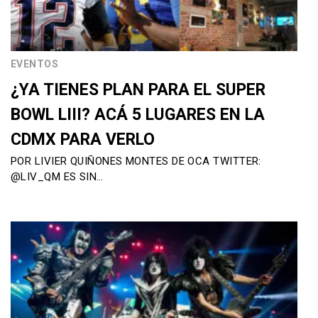
EVENTOS
¿YA TIENES PLAN PARA EL SUPER
BOWL LIII? ACÁ 5 LUGARES EN LA
CDMX PARA VERLO
POR LIVIER QUIÑONES MONTES DE OCA TWITTER:
@LIV_QM ES SIN…