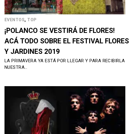
,
EVENTOS
TOP
¡POLANCO SE VESTIRÁ DE FLORES!
ACÁ TODO SOBRE EL FESTIVAL FLORES
Y JARDINES 2019
LA PRIMAVERA YA ESTÁ POR LLEGAR Y PARA RECIBIRLA
NUESTRA…