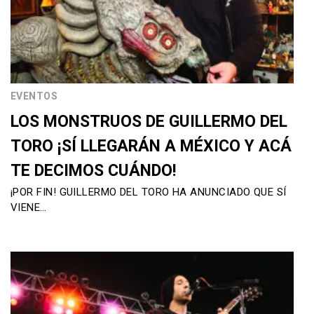
EVENTOS
LOS MONSTRUOS DE GUILLERMO DEL
TORO ¡SÍ LLEGARÁN A MÉXICO Y ACÁ
TE DECIMOS CUÁNDO!
¡POR FIN! GUILLERMO DEL TORO HA ANUNCIADO QUE SÍ
VIENE…