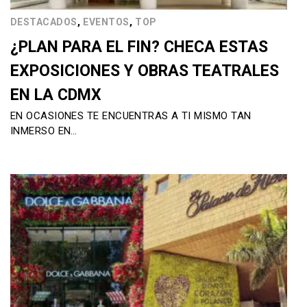
,
,
DESTACADOS
EVENTOS
TOP
¿PLAN PARA EL FIN? CHECA ESTAS
EXPOSICIONES Y OBRAS TEATRALES
EN LA CDMX
EN OCASIONES TE ENCUENTRAS A TI MISMO TAN
INMERSO EN…