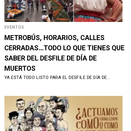
EVENTOS
METROBÚS, HORARIOS, CALLES
CERRADAS…TODO LO QUE TIENES QUE
SABER DEL DESFILE DE DÍA DE
MUERTOS
YA ESTÁ TODO LISTO PARA EL DESFILE DE DÍA DE…