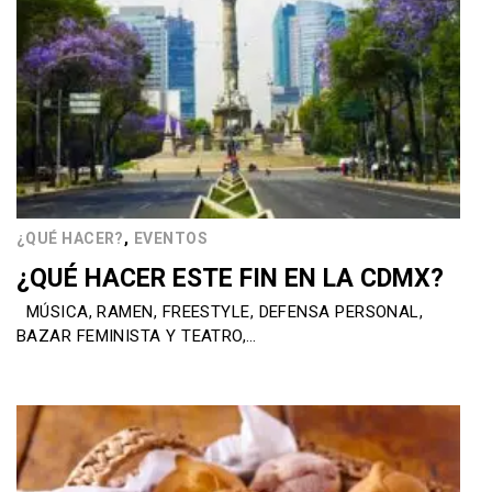
,
¿QUÉ HACER?
EVENTOS
¿QUÉ HACER ESTE FIN EN LA CDMX?
MÚSICA, RAMEN, FREESTYLE, DEFENSA PERSONAL,
BAZAR FEMINISTA Y TEATRO,…