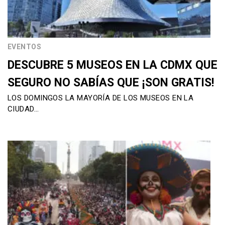
EVENTOS
DESCUBRE 5 MUSEOS EN LA CDMX QUE
SEGURO NO SABÍAS QUE ¡SON GRATIS!
LOS DOMINGOS LA MAYORÍA DE LOS MUSEOS EN LA
CIUDAD…