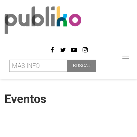
Toggl
navig
Eventos