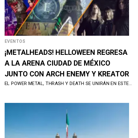
EVENTOS
¡METALHEADS! HELLOWEEN REGRESA
A LA ARENA CIUDAD DE MÉXICO
JUNTO CON ARCH ENEMY Y KREATOR
EL POWER METAL, THRASH Y DEATH SE UNIRÁN EN ESTE…