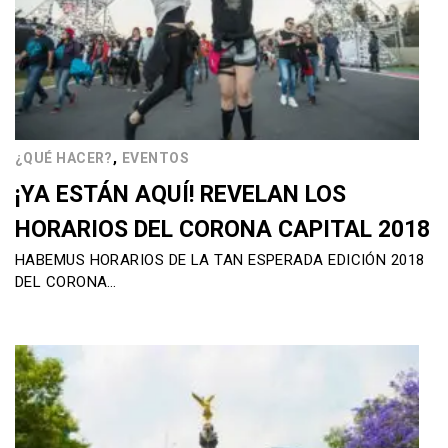
,
¿QUÉ HACER?
EVENTOS
¡YA ESTÁN AQUÍ! REVELAN LOS
HORARIOS DEL CORONA CAPITAL 2018
HABEMUS HORARIOS DE LA TAN ESPERADA EDICIÓN 2018
DEL CORONA…