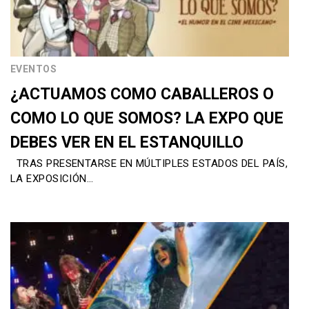
EVENTOS
¿ACTUAMOS COMO CABALLEROS O
COMO LO QUE SOMOS? LA EXPO QUE
DEBES VER EN EL ESTANQUILLO
TRAS PRESENTARSE EN MÚLTIPLES ESTADOS DEL PAÍS,
LA EXPOSICIÓN…