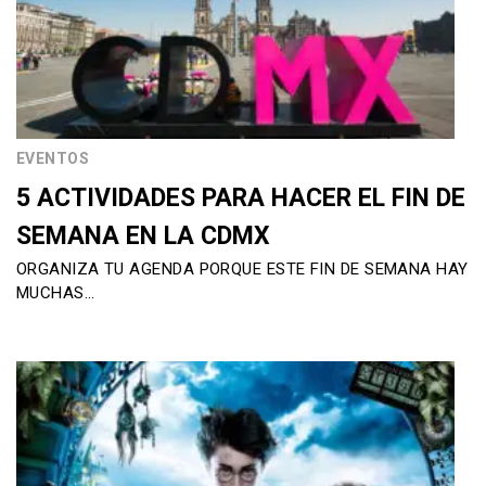
EVENTOS
5 ACTIVIDADES PARA HACER EL FIN DE
SEMANA EN LA CDMX
ORGANIZA TU AGENDA PORQUE ESTE FIN DE SEMANA HAY
MUCHAS…