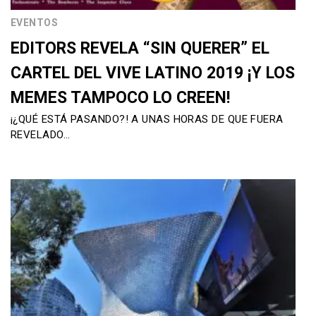
EVENTOS
EDITORS REVELA “SIN QUERER” EL
CARTEL DEL VIVE LATINO 2019 ¡Y LOS
MEMES TAMPOCO LO CREEN!
¡¿QUÉ ESTÁ PASANDO?! A UNAS HORAS DE QUE FUERA
REVELADO…