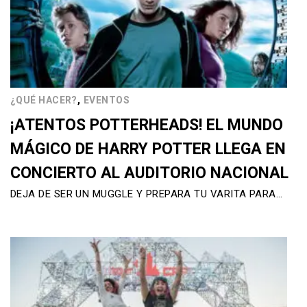
,
¿QUÉ HACER?
EVENTOS
¡ATENTOS POTTERHEADS! EL MUNDO
MÁGICO DE HARRY POTTER LLEGA EN
CONCIERTO AL AUDITORIO NACIONAL
DEJA DE SER UN MUGGLE Y PREPARA TU VARITA PARA…