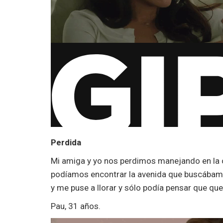
Perdida
Mi amiga y yo nos perdimos manejando en la 
podíamos encontrar la avenida que buscábamo
y me puse a llorar y sólo podía pensar que que
Pau, 31 años.