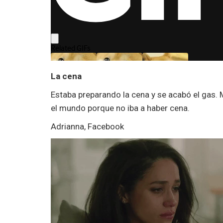
La cena
Estaba preparando la cena y se acabó el gas. 
el mundo porque no iba a haber cena.
Adrianna, Facebook