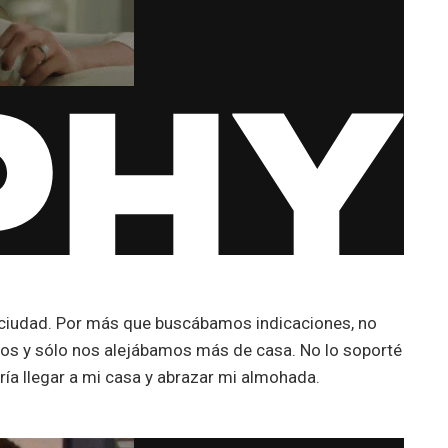
ciudad. Por más que buscábamos indicaciones, no
s y sólo nos alejábamos más de casa. No lo soporté
ría llegar a mi casa y abrazar mi almohada.