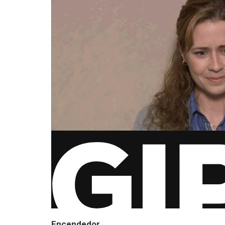
Encendedor