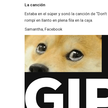
La canción
Estaba en el súper y sonó la canción de “Don’
rompí en llanto en plena fila en la caja.
Samantha, Facebook