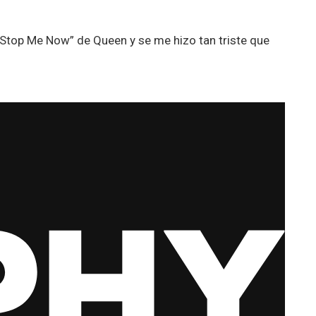
t Stop Me Now” de Queen y se me hizo tan triste que