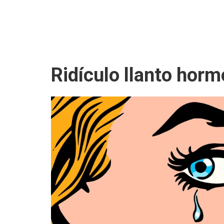
Ridículo llanto horm