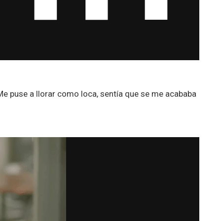
Me puse a llorar como loca, sentía que se me acababa