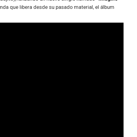
unda que libera desde su pasado material, el álbum