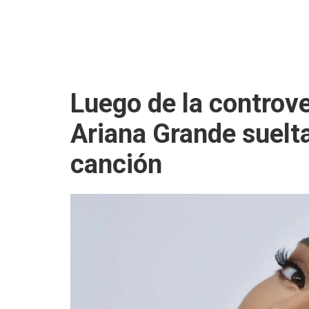
Luego de la controve
Ariana Grande suelt
canción