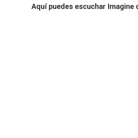
Aquí puedes escuchar Imagine 