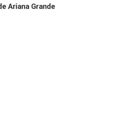
de Ariana Grande