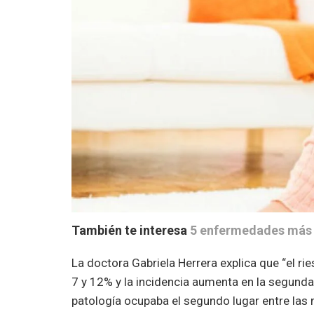
También te interesa
5 enfermedades más
La doctora Gabriela Herrera explica que “el ri
7 y 12% y la incidencia aumenta en la segunda 
patología ocupaba el segundo lugar entre las