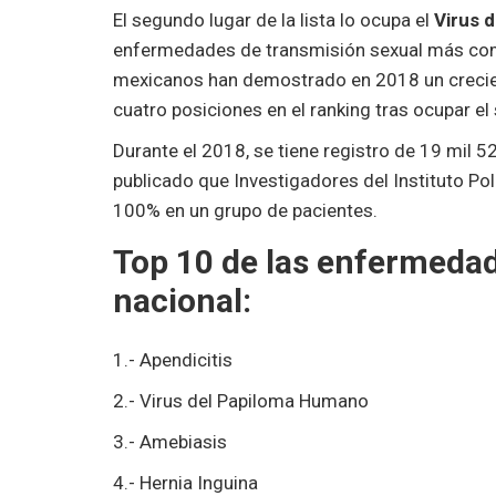
El segundo lugar de la lista lo ocupa el
Virus 
enfermedades de transmisión sexual más comu
mexicanos han demostrado en 2018 un crecien
cuatro posiciones en el ranking tras ocupar el
Durante el 2018, se tiene registro de 19 mil 5
publicado que Investigadores del Instituto Poli
100% en un grupo de pacientes.
Top 10 de las enfermeda
nacional:
1.- Apendicitis
2.- Virus del Papiloma Humano
3.- Amebiasis
4.- Hernia Inguina