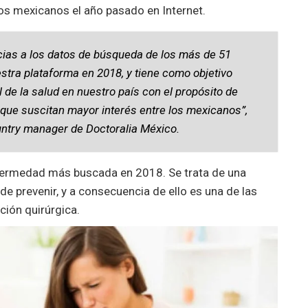
s mexicanos el año pasado en Internet.
cias a los datos de búsqueda de los más de 51
stra plataforma en 2018, y tiene como objetivo
de la salud en nuestro país con el propósito de
 que suscitan mayor interés entre los mexicanos”,
untry manager de Doctoralia México.
fermedad más buscada en 2018. Se trata de una
e prevenir, y a consecuencia de ello es una de las
ión quirúrgica.