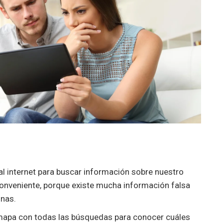
internet para buscar información sobre nuestro
conveniente, porque existe mucha información falsa
onas.
 mapa con todas las búsquedas para conocer cuáles