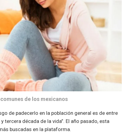
 comunes de los mexicanos
esgo de padecerlo en la población general es de entre
y tercera década de la vida”. El año pasado, esta
 más buscadas en la plataforma.