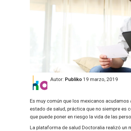
Autor:
Publiko
19 marzo, 2019
Es muy común que los mexicanos acudamos al 
estado de salud, práctica que no siempre es 
que puede poner en riesgo la vida de las pers
La plataforma de salud Doctoralia realizó un