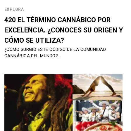
EXPLORA
420 EL TÉRMINO CANNÁBICO POR
EXCELENCIA. ¿CONOCES SU ORIGEN Y
CÓMO SE UTILIZA?
¿CÓMO SURGIÓ ESTE CÓDIGO DE LA COMUNIDAD
CANNÁBICA DEL MUNDO?…