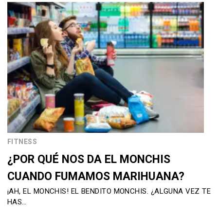
FITNESS
¿POR QUÉ NOS DA EL MONCHIS
CUANDO FUMAMOS MARIHUANA?
¡AH, EL MONCHIS! EL BENDITO MONCHIS. ¿ALGUNA VEZ TE
HAS…