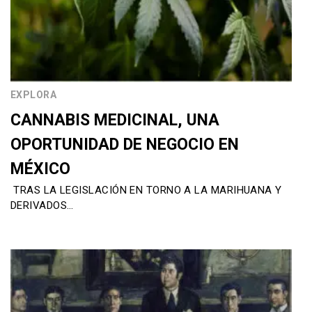
EXPLORA
CANNABIS MEDICINAL, UNA
OPORTUNIDAD DE NEGOCIO EN
MÉXICO
TRAS LA LEGISLACIÓN EN TORNO A LA MARIHUANA Y
DERIVADOS…