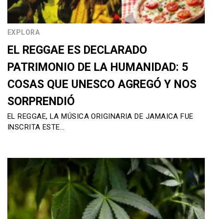
EXPLORA
EL REGGAE ES DECLARADO
PATRIMONIO DE LA HUMANIDAD: 5
COSAS QUE UNESCO AGREGÓ Y NOS
SORPRENDIÓ
EL REGGAE, LA MÚSICA ORIGINARIA DE JAMAICA FUE
INSCRITA ESTE…