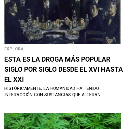
EXPLORA
ESTA ES LA DROGA MÁS POPULAR
SIGLO POR SIGLO DESDE EL XVI HASTA
EL XXI
HISTÓRICAMENTE, LA HUMANIDAD HA TENIDO
INTERACCIÓN CON SUSTANCIAS QUE ALTERAN…