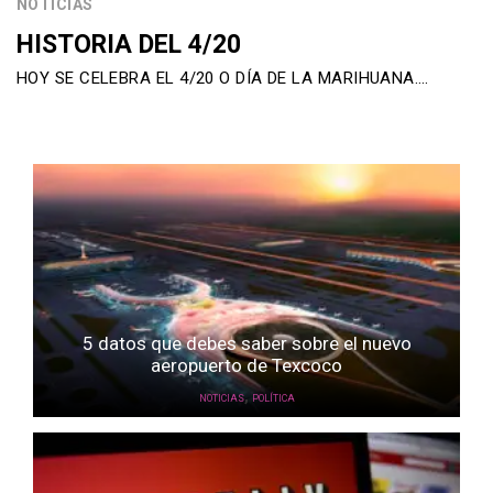
NOTICIAS
HISTORIA DEL 4/20
HOY SE CELEBRA EL 4/20 O DÍA DE LA MARIHUANA….
5 datos que debes saber sobre el nuevo
aeropuerto de Texcoco
,
NOTICIAS
POLÍTICA