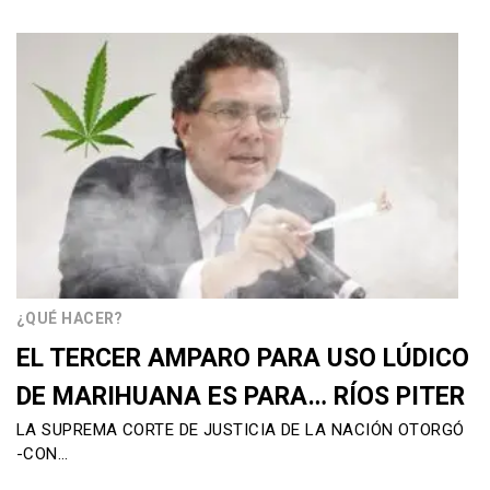
¿QUÉ HACER?
EL TERCER AMPARO PARA USO LÚDICO
DE MARIHUANA ES PARA… RÍOS PITER
LA SUPREMA CORTE DE JUSTICIA DE LA NACIÓN OTORGÓ
-CON…