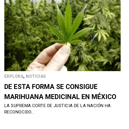
,
EXPLORA
NOTICIAS
DE ESTA FORMA SE CONSIGUE
MARIHUANA MEDICINAL EN MÉXICO
LA SUPREMA CORTE DE JUSTICIA DE LA NACIÓN HA
RECONOCIDO…