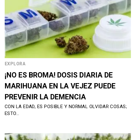
EXPLORA
¡NO ES BROMA! DOSIS DIARIA DE
MARIHUANA EN LA VEJEZ PUEDE
PREVENIR LA DEMENCIA
CON LA EDAD, ES POSIBLE Y NORMAL OLVIDAR COSAS;
ESTO…