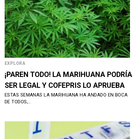
EXPLORA
¡PAREN TODO! LA MARIHUANA PODRÍA
SER LEGAL Y COFEPRIS LO APRUEBA
ESTAS SEMANAS LA MARIHUANA HA ANDADO EN BOCA
DE TODOS,…