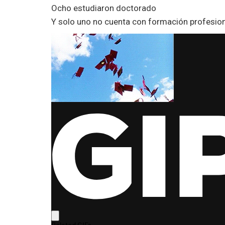
Ocho estudiaron doctorado
Y solo uno no cuenta con formación profesio