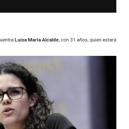
cuentra
Luisa María Alcalde
, con 31 años, quien estará