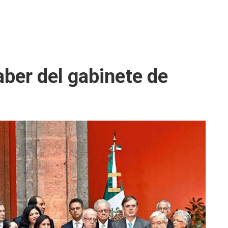
aber del gabinete de