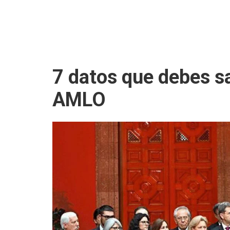
7 datos que debes s
AMLO