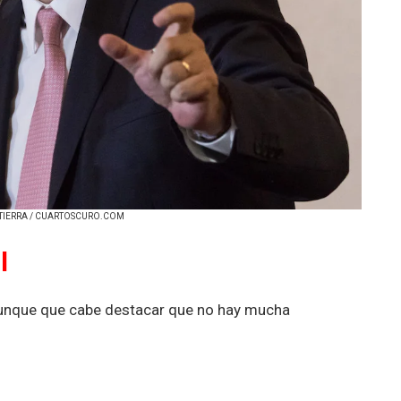
ALTIERRA / CUARTOSCURO.COM
l
aunque que cabe destacar que no hay mucha