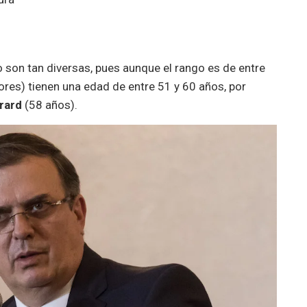
 son tan diversas, pues aunque el rango es de entre
ores) tienen una edad de entre 51 y 60 años, por
rard
(58 años).