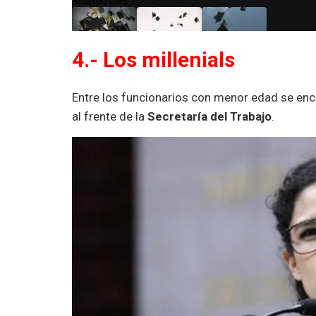
4.- Los millenials
Entre los funcionarios con menor edad se en
al frente de la
Secretaría del Trabajo
.