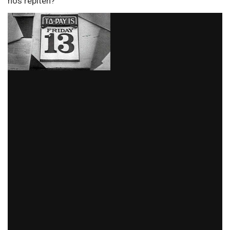
nos repiten?