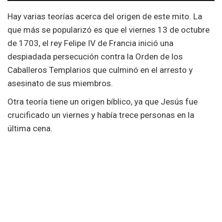
Hay varias teorías acerca del origen de este mito. La
que más se popularizó es que el viernes 13 de octubre
de 1703, el rey Felipe IV de Francia inició una
despiadada persecución contra la Orden de los
Caballeros Templarios que culminó en el arresto y
asesinato de sus miembros.
Otra teoría tiene un origen bíblico, ya que Jesús fue
crucificado un viernes y había trece personas en la
última cena.