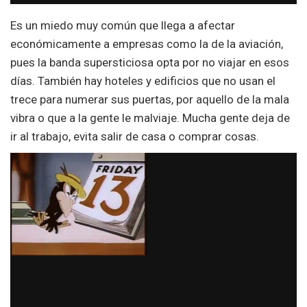
Es un miedo muy común que llega a afectar
económicamente a empresas como la de la aviación,
pues la banda supersticiosa opta por no viajar en esos
días. También hay hoteles y edificios que no usan el
trece para numerar sus puertas, por aquello de la mala
vibra o que a la gente le malviaje. Mucha gente deja de
ir al trabajo, evita salir de casa o comprar cosas.