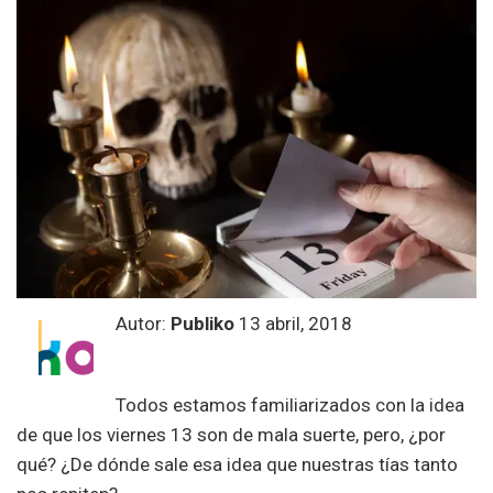
Autor:
Publiko
13 abril, 2018
Todos estamos familiarizados con la idea
de que los viernes 13 son de mala suerte, pero, ¿por
qué? ¿De dónde sale esa idea que nuestras tías tanto