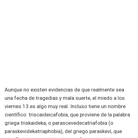
Aunque no existen evidencias de que realmente sea
una fecha de tragedias y mala suerte, el miedo a los
viernes 13 es algo muy real. Incluso tiene un nombre
científico: triscaideicafobia, que proviene de la palabra
griega triskaideka, o parascevedecatriafobia (o
paraskevidekatriaphobia), del griego paraskeví, que