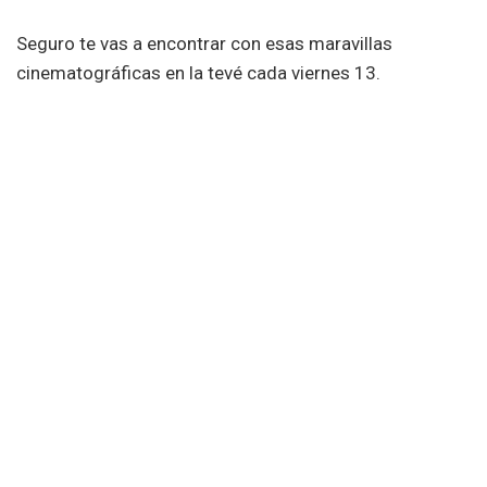
Seguro te vas a encontrar con esas maravillas
cinematográficas en la tevé cada viernes 13.