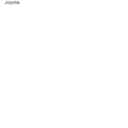
Joyota.