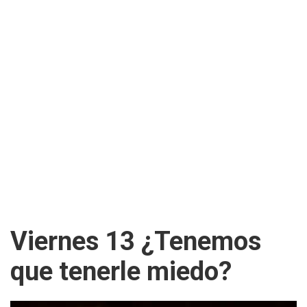
Viernes 13 ¿Tenemos
que tenerle miedo?