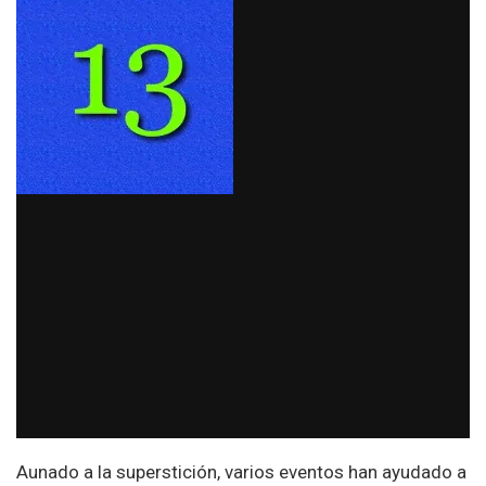
Aunado a la superstición, varios eventos han ayudado a