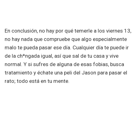
En conclusión, no hay por qué temerle a los viernes 13,
no hay nada que compruebe que algo especialmente
malo te pueda pasar ese día. Cualquier día te puede ir
de la ch*ngada igual, así que sal de tu casa y vive
normal. Y si sufres de alguna de esas fobias, busca
tratamiento y échate una peli del Jason para pasar el
rato; todo está en tu mente.