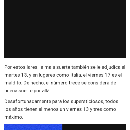
Por estos lares, la mala suerte también se le adjudica al
martes 13, y en lugares como Italia, el viernes 17 es el
maldito. De hecho, el número trece se considera de
buena suerte por allá.
Desafortunadamente para los supersticiosos, todos
los años tienen al menos un viernes 13 y tres como
máximo.