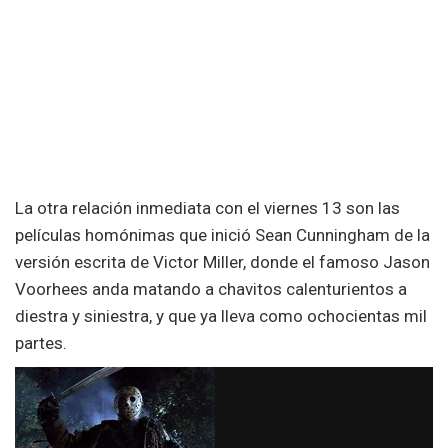
La otra relación inmediata con el viernes 13 son las
películas homónimas que inició Sean Cunningham de la
versión escrita de Victor Miller, donde el famoso Jason
Voorhees anda matando a chavitos calenturientos a
diestra y siniestra, y que ya lleva como ochocientas mil
partes.