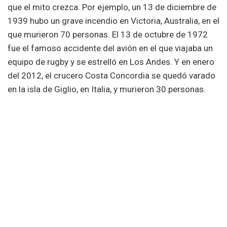
que el mito crezca. Por ejemplo, un 13 de diciembre de
1939 hubo un grave incendio en Victoria, Australia, en el
que murieron 70 personas. El 13 de octubre de 1972
fue el famoso accidente del avión en el que viajaba un
equipo de rugby y se estrelló en Los Andes. Y en enero
del 2012, el crucero Costa Concordia se quedó varado
en la isla de Giglio, en Italia, y murieron 30 personas.