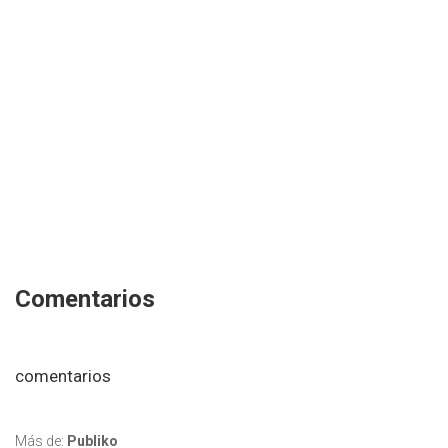
Comentarios
comentarios
Más de:
Publiko