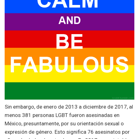
Sin embargo, de enero de 2013 a diciembre de 2017, al
menos 381 personas LGBT fueron asesinadas en
México, presuntamente, por su orientación sexual o
expresión de género. Esto significa 76 asesinatos por