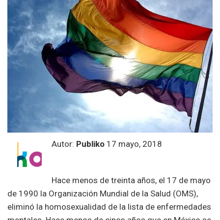
Autor:
Publiko
17 mayo, 2018
Hace menos de treinta años, el 17 de mayo
de 1990 la Organización Mundial de la Salud (OMS),
eliminó la homosexualidad de la lista de enfermedades
mentales. Hace menos de cinco años que en México se