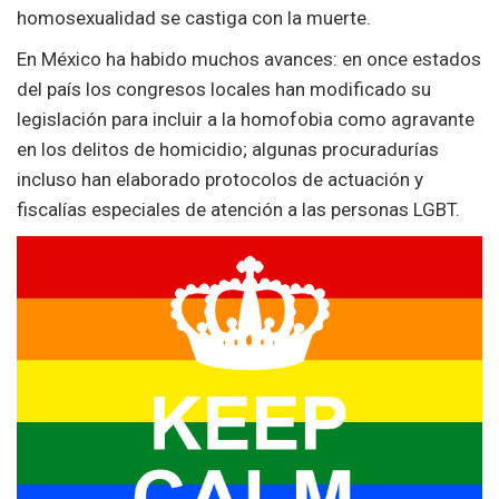
homosexualidad se castiga con la muerte.
En México ha habido muchos avances: en once estados
del país los congresos locales han modificado su
legislación para incluir a la homofobia como agravante
en los delitos de homicidio; algunas procuradurías
incluso han elaborado protocolos de actuación y
fiscalías especiales de atención a las personas LGBT.