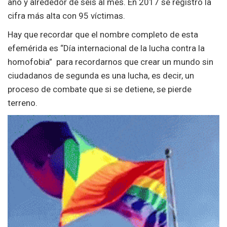
año y alrededor de seis al mes. En 2017 se registró la
cifra más alta con 95 víctimas.
Hay que recordar que el nombre completo de esta
efemérida es “Día internacional de la lucha contra la
homofobia” para recordarnos que crear un mundo sin
ciudadanos de segunda es una lucha, es decir, un
proceso de combate que si se detiene, se pierde
terreno.