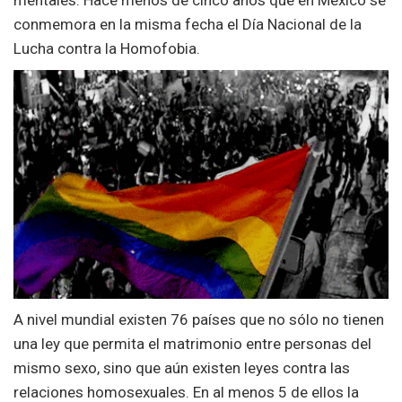
conmemora en la misma fecha el Día Nacional de la
Lucha contra la Homofobia.
A nivel mundial existen 76 países que no sólo no tienen
una ley que permita el matrimonio entre personas del
mismo sexo, sino que aún existen leyes contra las
relaciones homosexuales. En al menos 5 de ellos la