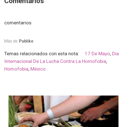
Comentarios
comentarios
Más de:
Publiko
Temas relacionados con esta nota:
17 De Mayo
,
Día
Internacional De La Lucha Contra La Homofobia
,
Homofobia
,
México