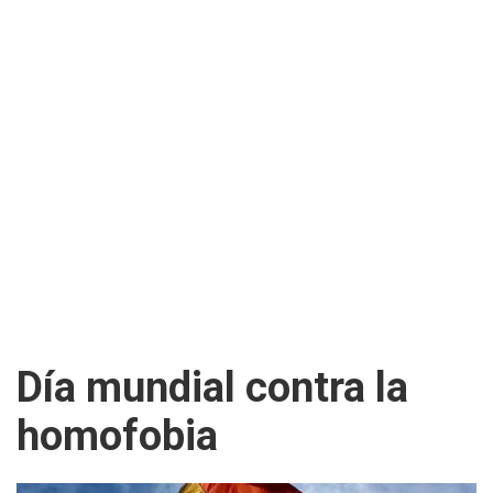
Día mundial contra la
homofobia