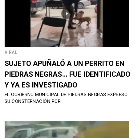
VIRAL
SUJETO APUÑALÓ A UN PERRITO EN
PIEDRAS NEGRAS… FUE IDENTIFICADO
Y YA ES INVESTIGADO
EL GOBIERNO MUNICIPAL DE PIEDRAS NEGRAS EXPRESÓ
SU CONSTERNACIÓN POR…