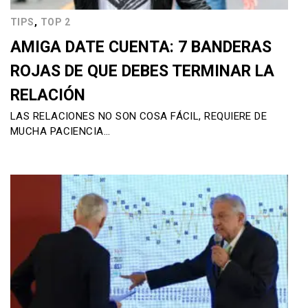
,
TIPS
TOP 2
AMIGA DATE CUENTA: 7 BANDERAS
ROJAS DE QUE DEBES TERMINAR LA
RELACIÓN
LAS RELACIONES NO SON COSA FÁCIL, REQUIERE DE
MUCHA PACIENCIA…