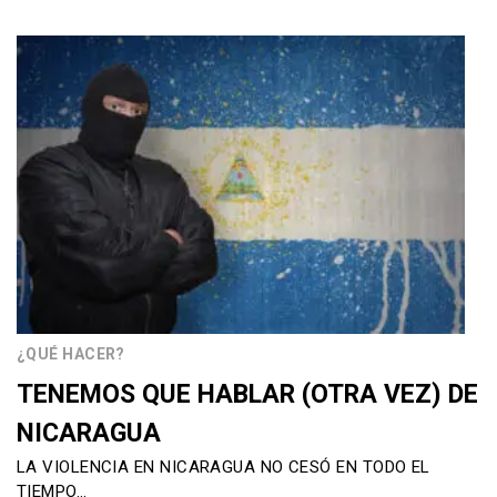
¿QUÉ HACER?
TENEMOS QUE HABLAR (OTRA VEZ) DE
NICARAGUA
LA VIOLENCIA EN NICARAGUA NO CESÓ EN TODO EL
TIEMPO…