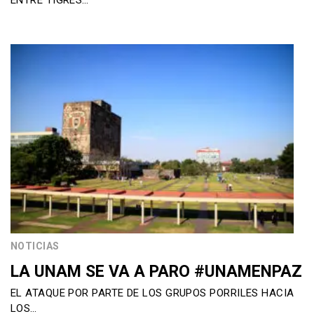
ENTRE TIGRES…
NOTICIAS
LA UNAM SE VA A PARO #UNAMENPAZ
EL ATAQUE POR PARTE DE LOS GRUPOS PORRILES HACIA
LOS…