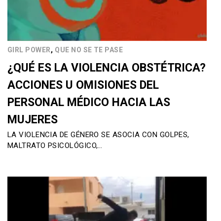
,
GIRL POWER
QUE NO SE TE PASE
¿QUÉ ES LA VIOLENCIA OBSTÉTRICA?
ACCIONES U OMISIONES DEL
PERSONAL MÉDICO HACIA LAS
MUJERES
LA VIOLENCIA DE GÉNERO SE ASOCIA CON GOLPES,
MALTRATO PSICOLÓGICO,…