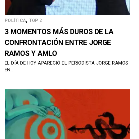
,
POLÍTICA
TOP 2
3 MOMENTOS MÁS DUROS DE LA
CONFRONTACIÓN ENTRE JORGE
RAMOS Y AMLO
EL DÍA DE HOY APARECIÓ EL PERIODISTA JORGE RAMOS
EN…