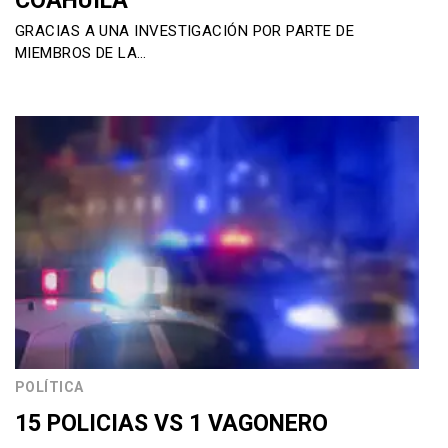
COAHUILA
GRACIAS A UNA INVESTIGACIÓN POR PARTE DE
MIEMBROS DE LA…
POLÍTICA
15 POLICIAS VS 1 VAGONERO