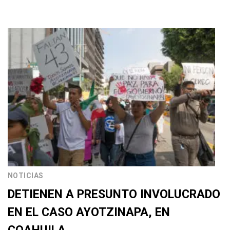
NOTICIAS
DETIENEN A PRESUNTO INVOLUCRADO
EN EL CASO AYOTZINAPA, EN