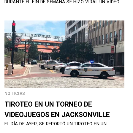
DURANTE EL FIN DE SEMANA SE HIZO VIRAL UN VIDEO…
NOTICIAS
TIROTEO EN UN TORNEO DE
VIDEOJUEGOS EN JACKSONVILLE
EL DÍA DE AYER, SE REPORTÓ UN TIROTEO EN UN…