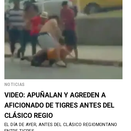
NOTICIAS
VIDEO: APUÑALAN Y AGREDEN A
AFICIONADO DE TIGRES ANTES DEL
CLÁSICO REGIO
EL DÍA DE AYER, ANTES DEL CLÁSICO REGIOMONTANO