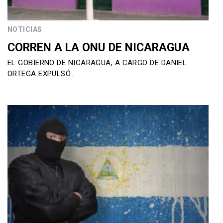
NOTICIAS
CORREN A LA ONU DE NICARAGUA
EL GOBIERNO DE NICARAGUA, A CARGO DE DANIEL
ORTEGA EXPULSÓ…