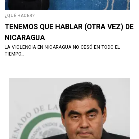
¿QUÉ HACER?
TENEMOS QUE HABLAR (OTRA VEZ) DE
NICARAGUA
LA VIOLENCIA EN NICARAGUA NO CESÓ EN TODO EL
TIEMPO…