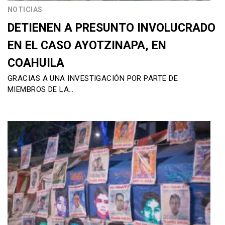
NOTICIAS
DETIENEN A PRESUNTO INVOLUCRADO
EN EL CASO AYOTZINAPA, EN
COAHUILA
GRACIAS A UNA INVESTIGACIÓN POR PARTE DE
MIEMBROS DE LA…