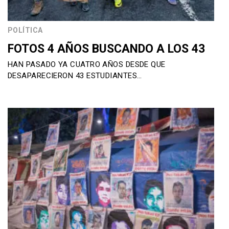
POLÍTICA
FOTOS 4 AÑOS BUSCANDO A LOS 43
HAN PASADO YA CUATRO AÑOS DESDE QUE
DESAPARECIERON 43 ESTUDIANTES…