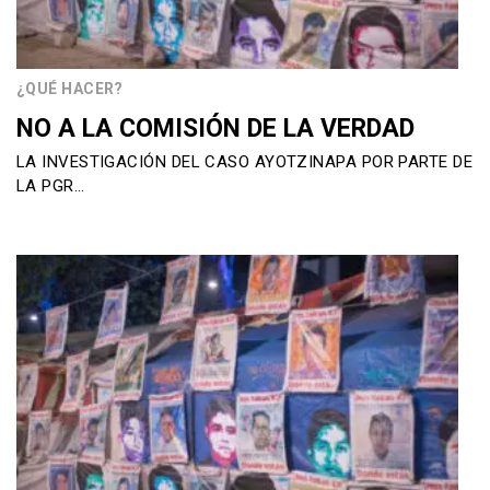
¿QUÉ HACER?
NO A LA COMISIÓN DE LA VERDAD
LA INVESTIGACIÓN DEL CASO AYOTZINAPA POR PARTE DE
LA PGR…