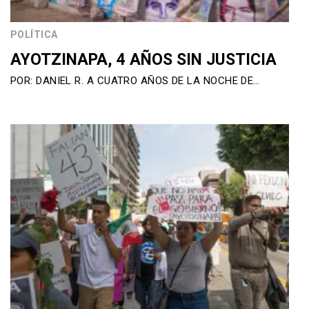
POLÍTICA
AYOTZINAPA, 4 AÑOS SIN JUSTICIA
POR: DANIEL R. A CUATRO AÑOS DE LA NOCHE DE…