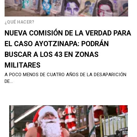
¿QUÉ HACER?
NUEVA COMISIÓN DE LA VERDAD PARA
EL CASO AYOTZINAPA: PODRÁN
BUSCAR A LOS 43 EN ZONAS
MILITARES
A POCO MENOS DE CUATRO AÑOS DE LA DESAPARICIÓN
DE…