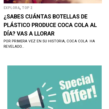
,
EXPLORA
TOP 2
¿SABES CUÁNTAS BOTELLAS DE
PLÁSTICO PRODUCE COCA COLA AL
DÍA? VAS A LLORAR
POR PRIMERA VEZ EN SU HISTORIA, COCA COLA HA
REVELADO…