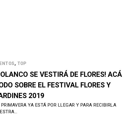
,
ENTOS
TOP
POLANCO SE VESTIRÁ DE FLORES! ACÁ
ODO SOBRE EL FESTIVAL FLORES Y
ARDINES 2019
 PRIMAVERA YA ESTÁ POR LLEGAR Y PARA RECIBIRLA
ESTRA…