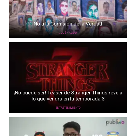
No a la Comisión de la Verdad
¿QUÉ HACER?
¡No puede ser! Teaser de Stranger Things revela
lo que vendrá en la temporada 3
ENTRETENIMIENTO