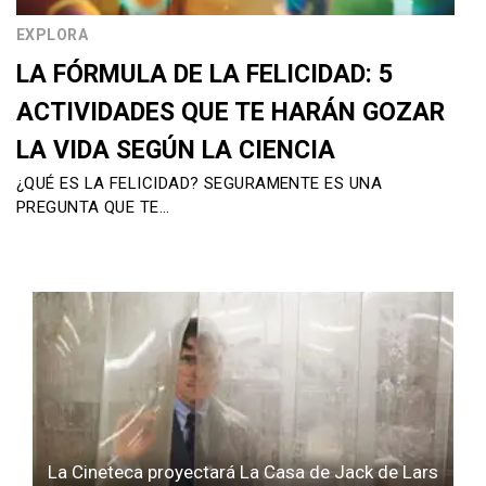
EXPLORA
LA FÓRMULA DE LA FELICIDAD: 5
ACTIVIDADES QUE TE HARÁN GOZAR
LA VIDA SEGÚN LA CIENCIA
¿QUÉ ES LA FELICIDAD? SEGURAMENTE ES UNA
PREGUNTA QUE TE…
La Cineteca proyectará La Casa de Jack de Lars