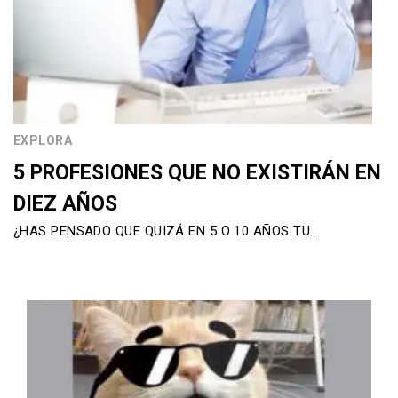
EXPLORA
5 PROFESIONES QUE NO EXISTIRÁN EN
DIEZ AÑOS
¿HAS PENSADO QUE QUIZÁ EN 5 O 10 AÑOS TU…