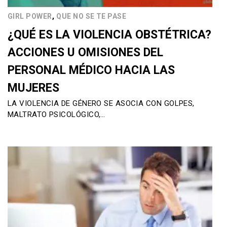
,
GIRL POWER
QUE NO SE TE PASE
¿QUÉ ES LA VIOLENCIA OBSTÉTRICA?
ACCIONES U OMISIONES DEL
PERSONAL MÉDICO HACIA LAS
MUJERES
LA VIOLENCIA DE GÉNERO SE ASOCIA CON GOLPES,
MALTRATO PSICOLÓGICO,…