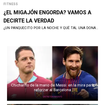
FITNESS
¿EL MIGAJÓN ENGORDA? VAMOS A
DECIRTE LA VERDAD
¿UN PANQUECITO POR LA NOCHE Y QUÉ TAL UNA DONA…
Chicharito de la mano de Messi: en la mira para
reforzar al Barcelona
ENTRETENIMIENTO