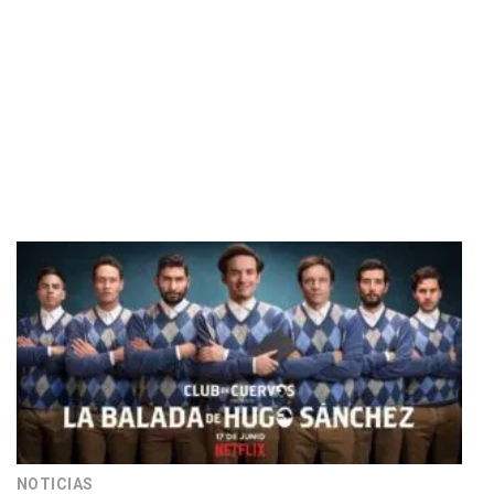
NOTICIAS