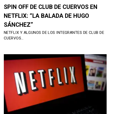
SPIN OFF DE CLUB DE CUERVOS EN
NETFLIX: “LA BALADA DE HUGO
SÁNCHEZ”
NETFLIX Y ALGUNOS DE LOS INTEGRANTES DE CLUB DE
CUERVOS…