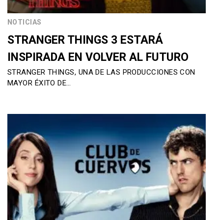
NOTICIAS
STRANGER THINGS 3 ESTARÁ
INSPIRADA EN VOLVER AL FUTURO
STRANGER THINGS, UNA DE LAS PRODUCCIONES CON
MAYOR ÉXITO DE…