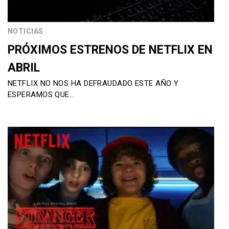
NOTICIAS
PRÓXIMOS ESTRENOS DE NETFLIX EN
ABRIL
NETFLIX NO NOS HA DEFRAUDADO ESTE AÑO Y
ESPERAMOS QUE…