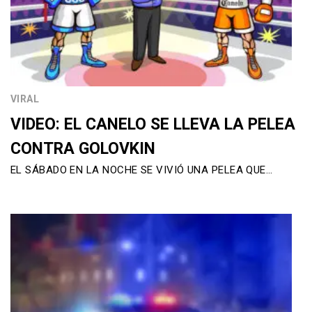
VIRAL
VIDEO: EL CANELO SE LLEVA LA PELEA
CONTRA GOLOVKIN
EL SÁBADO EN LA NOCHE SE VIVIÓ UNA PELEA QUE…