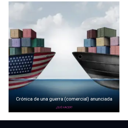
Crónica de una guerra (comercial) anunciada
¿QUÉ HACER?