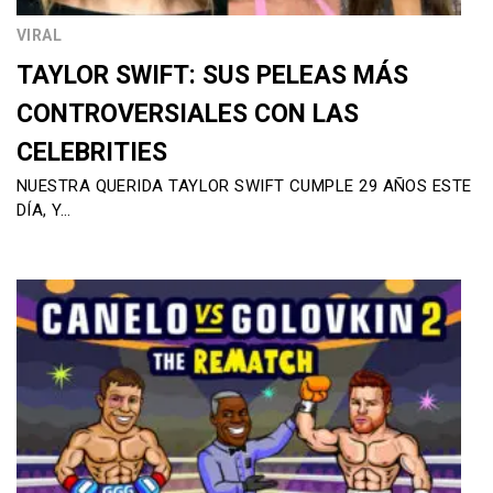
VIRAL
TAYLOR SWIFT: SUS PELEAS MÁS
CONTROVERSIALES CON LAS
CELEBRITIES
NUESTRA QUERIDA TAYLOR SWIFT CUMPLE 29 AÑOS ESTE
DÍA, Y…