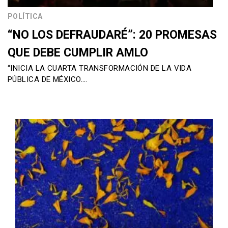
POLÍTICA
“NO LOS DEFRAUDARÉ”: 20 PROMESAS
QUE DEBE CUMPLIR AMLO
“INICIA LA CUARTA TRANSFORMACIÓN DE LA VIDA
PÚBLICA DE MÉXICO….