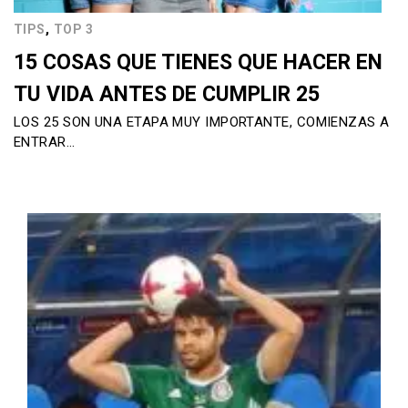
,
TIPS
TOP 3
15 COSAS QUE TIENES QUE HACER EN
TU VIDA ANTES DE CUMPLIR 25
LOS 25 SON UNA ETAPA MUY IMPORTANTE, COMIENZAS A
ENTRAR…