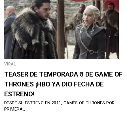
VIRAL
TEASER DE TEMPORADA 8 DE GAME OF
THRONES ¡HBO YA DIO FECHA DE
ESTRENO!
DESDE SU ESTRENO EN 2011, GAMES OF THRONES POR
PRIMERA…