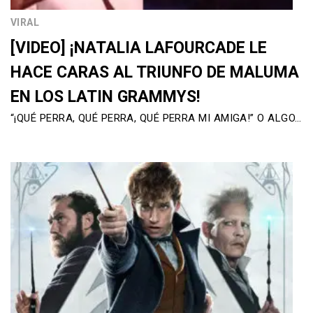
VIRAL
[VIDEO] ¡NATALIA LAFOURCADE LE
HACE CARAS AL TRIUNFO DE MALUMA
EN LOS LATIN GRAMMYS!
“¡QUÉ PERRA, QUÉ PERRA, QUÉ PERRA MI AMIGA!” O ALGO…