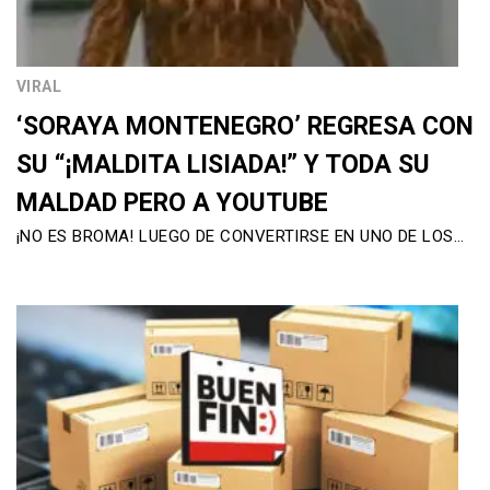
VIRAL
‘SORAYA MONTENEGRO’ REGRESA CON
SU “¡MALDITA LISIADA!” Y TODA SU
MALDAD PERO A YOUTUBE
¡NO ES BROMA! LUEGO DE CONVERTIRSE EN UNO DE LOS…