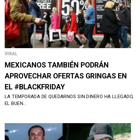
VIRAL
MEXICANOS TAMBIÉN PODRÁN
APROVECHAR OFERTAS GRINGAS EN
EL #BLACKFRIDAY
LA TEMPORADA DE QUEDARNOS SIN DINERO HA LLEGADO,
EL BUEN…