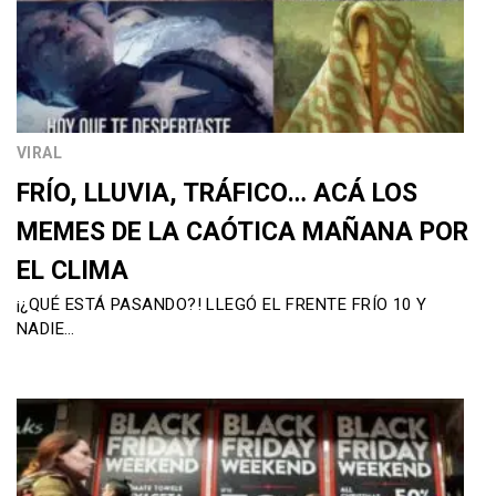
VIRAL
FRÍO, LLUVIA, TRÁFICO… ACÁ LOS
MEMES DE LA CAÓTICA MAÑANA POR
EL CLIMA
¡¿QUÉ ESTÁ PASANDO?! LLEGÓ EL FRENTE FRÍO 10 Y
NADIE…