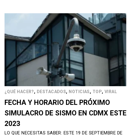
,
,
,
,
¿QUÉ HACER?
DESTACADOS
NOTICIAS
TOP
VIRAL
FECHA Y HORARIO DEL PRÓXIMO
SIMULACRO DE SISMO EN CDMX ESTE
2023
LO QUE NECESITAS SABER: ESTE 19 DE SEPTIEMBRE DE