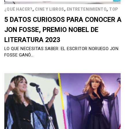
,
,
,
¿QUÉ HACER?
CINE Y LIBROS
ENTRETENIMIENTO
TOP
5 DATOS CURIOSOS PARA CONOCER A
JON FOSSE, PREMIO NOBEL DE
LITERATURA 2023
LO QUE NECESITAS SABER: EL ESCRITOR NORUEGO JON
FOSSE GANÓ…