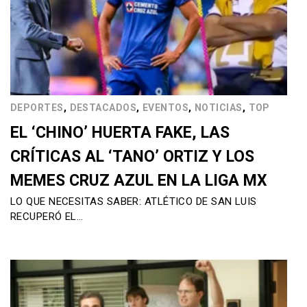
,
,
,
,
DEPORTES
DESTACADOS
EVENTOS
NOTICIAS
TOP
EL ‘CHINO’ HUERTA FAKE, LAS
CRÍTICAS AL ‘TANO’ ORTIZ Y LOS
MEMES CRUZ AZUL EN LA LIGA MX
LO QUE NECESITAS SABER: ATLÉTICO DE SAN LUIS
RECUPERÓ EL…