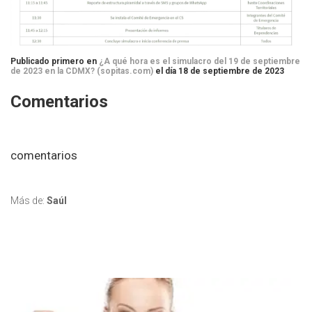
Publicado primero en
¿A qué hora es el simulacro del 19 de septiembre
de 2023 en la CDMX? (sopitas.com)
el día 18 de septiembre de 2023
Comentarios
comentarios
Más de:
Saúl