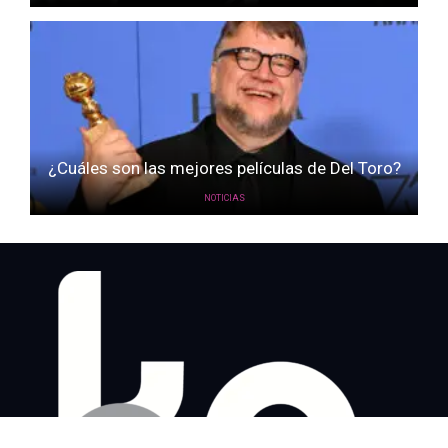
¿Cuáles son las mejores películas de Del Toro?
NOTICIAS