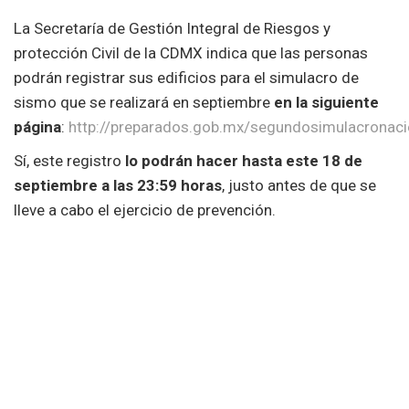
La Secretaría de Gestión Integral de Riesgos y
protección Civil de la CDMX indica que las personas
podrán registrar sus edificios para el simulacro de
sismo que se realizará en septiembre
en la siguiente
página
:
http://preparados.gob.mx/segundosimulacronac
Sí, este registro
lo podrán hacer hasta este 18 de
septiembre a las 23:59 horas
, justo antes de que se
lleve a cabo el ejercicio de prevención.