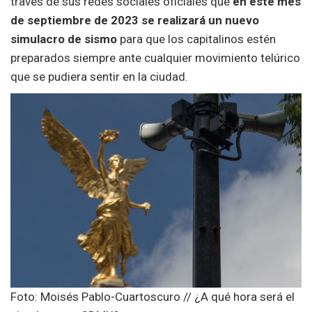
través de sus redes sociales oficiales que
en este mes
de septiembre de 2023 se realizará un nuevo
simulacro de sismo
para que los capitalinos estén
preparados siempre ante cualquier movimiento telúrico
que se pudiera sentir en la ciudad.
Foto: Moisés Pablo-Cuartoscuro // ¿A qué hora será el