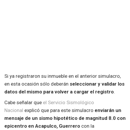
Si ya registraron su inmueble en el anterior simulacro,
en esta ocasión sólo deberán
seleccionar y validar los
datos del mismo para volver a cargar el registro
.
Cabe señalar que
el Servicio Sismológico
Nacional
explicó que para este simulacro
enviarán un
mensaje de un sismo hipotético de magnitud 8.0 con
epicentro en Acapulco, Guerrero
con la