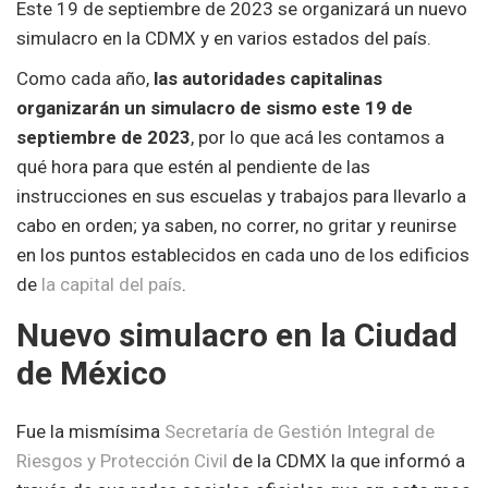
Este 19 de septiembre de 2023 se organizará un nuevo
simulacro en la CDMX y en varios estados del país.
Como cada año,
las autoridades capitalinas
organizarán un simulacro de sismo este 19 de
septiembre de 2023
, por lo que acá les contamos a
qué hora para que estén al pendiente de las
instrucciones en sus escuelas y trabajos para llevarlo a
cabo en orden; ya saben, no correr, no gritar y reunirse
en los puntos establecidos en cada uno de los edificios
de
la capital del país
.
Nuevo simulacro en la Ciudad
de México
Fue la mismísima
Secretaría de Gestión Integral de
Riesgos y Protección Civil
de la CDMX la que informó a