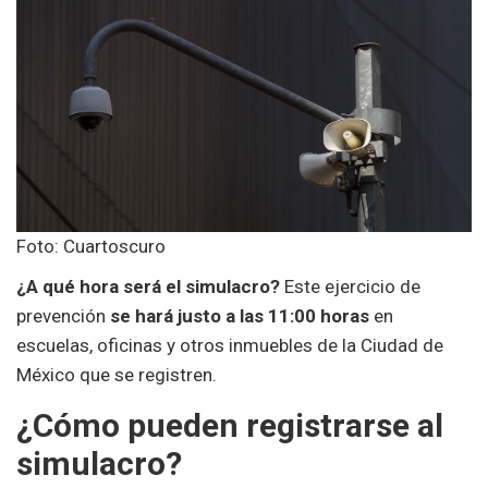
Foto: Cuartoscuro
¿A qué hora será el simulacro?
Este ejercicio de
prevención
se hará justo a las 11:00 horas
en
escuelas, oficinas y otros inmuebles de la Ciudad de
México que se registren.
¿Cómo pueden registrarse al
simulacro?