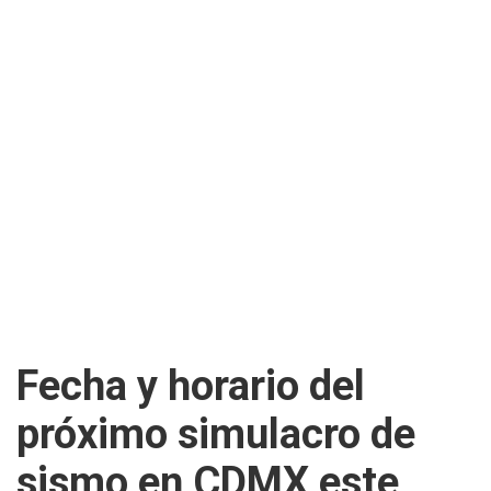
Fecha y horario del
próximo simulacro de
sismo en CDMX este