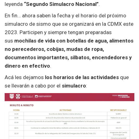
leyenda
“Segundo Simulacro Nacional”
.
En fin… ahora saben la fecha y el horario del próximo
simulacro de sismo que se organizará en la CDMX este
2023. Participen y siempre tengan preparadas
sus
mochilas de vida con botellas de agua, alimentos
no perecederos, cobijas, mudas de ropa,
documentos importantes, silbatos, encendedores y
dinero en efectivo
.
Acá les dejamos
los horarios de las actividades
que
se llevarán a cabo por el
simulacro
: