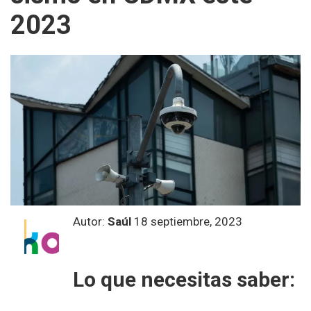
2023
Autor:
Saúl
18 septiembre, 2023
Lo que necesitas saber: