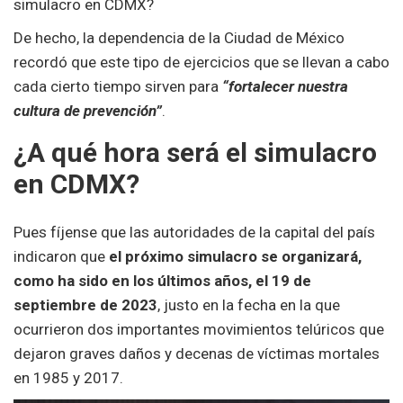
simulacro en CDMX?
De hecho, la dependencia de la Ciudad de México
recordó que este tipo de ejercicios que se llevan a cabo
cada cierto tiempo sirven para
“fortalecer nuestra
cultura de prevención”
.
¿A qué hora será el simulacro
en CDMX?
Pues fíjense que las autoridades de la capital del país
indicaron que
el próximo simulacro se organizará,
como ha sido en los últimos años, el 19 de
septiembre de 2023
, justo en la fecha en la que
ocurrieron dos importantes movimientos telúricos que
dejaron graves daños y decenas de víctimas mortales
en 1985 y 2017.