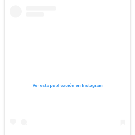
Ver esta publicación en Instagram