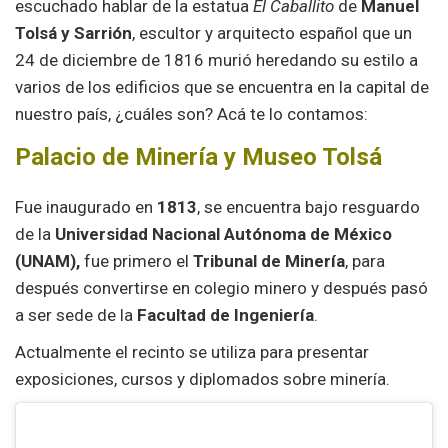
escuchado hablar de la estatua
El Caballito
de
Manuel
Tolsá y Sarrión
, escultor y arquitecto español que un
24 de diciembre de 1816 murió heredando su estilo a
varios de los edificios que se encuentra en la capital de
nuestro país, ¿cuáles son? Acá te lo contamos:
Palacio de Minería y Museo Tolsá
Fue inaugurado en
1813
, se encuentra bajo resguardo
de la
Universidad Nacional Autónoma de México
(UNAM),
fue primero el
Tribunal de Minería
, para
después convertirse en colegio minero y después pasó
a ser sede de la
Facultad de Ingeniería
.
Actualmente el recinto se utiliza para presentar
exposiciones, cursos y diplomados sobre minería.