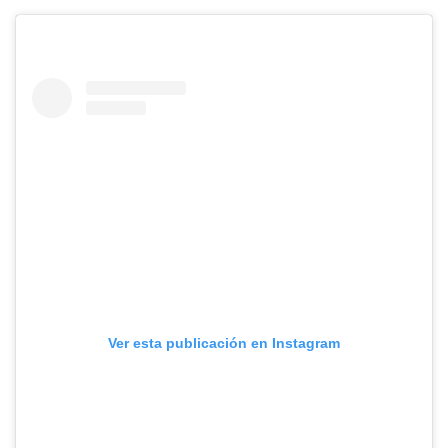
Ver esta publicación en Instagram