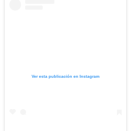
Ver esta publicación en Instagram