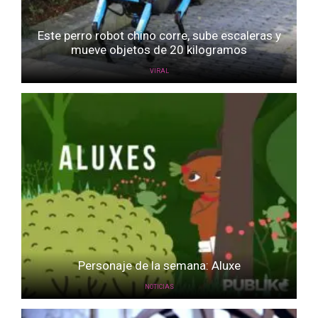
Este perro robot chino corre, sube escaleras y
mueve objetos de 20 kilogramos
VIRAL
Personaje de la semana: Aluxe
NOTICIAS