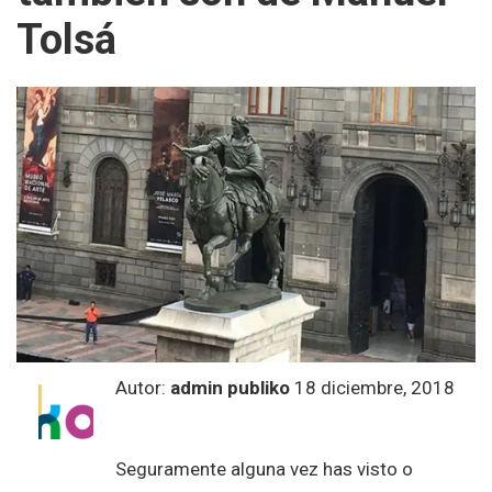
Tolsá
Autor:
admin publiko
18 diciembre, 2018
Seguramente alguna vez has visto o