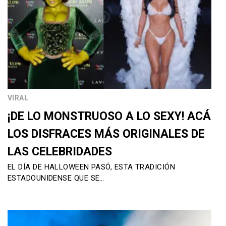
VIRAL
¡DE LO MONSTRUOSO A LO SEXY! ACÁ
LOS DISFRACES MÁS ORIGINALES DE
LAS CELEBRIDADES
EL DÍA DE HALLOWEEN PASÓ, ESTA TRADICIÓN
ESTADOUNIDENSE QUE SE…