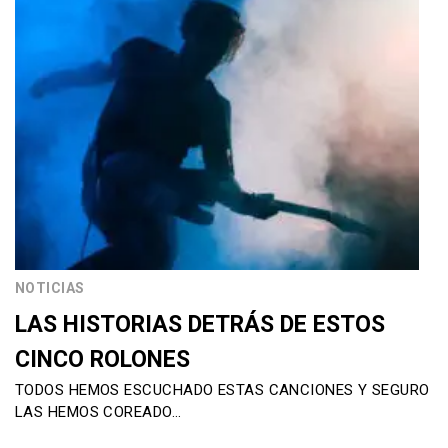
NOTICIAS
LAS HISTORIAS DETRÁS DE ESTOS
CINCO ROLONES
TODOS HEMOS ESCUCHADO ESTAS CANCIONES Y SEGURO
LAS HEMOS COREADO…