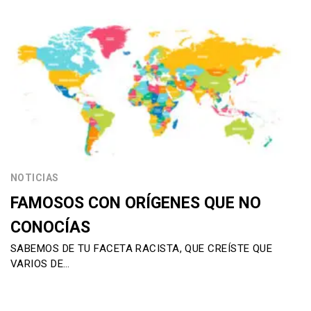
NOTICIAS
FAMOSOS CON ORÍGENES QUE NO
CONOCÍAS
SABEMOS DE TU FACETA RACISTA, QUE CREÍSTE QUE
VARIOS DE…