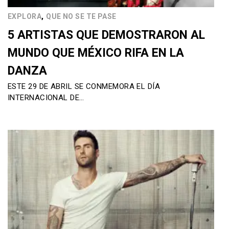
,
EXPLORA
QUE NO SE TE PASE
5 ARTISTAS QUE DEMOSTRARON AL
MUNDO QUE MÉXICO RIFA EN LA
DANZA
ESTE 29 DE ABRIL SE CONMEMORA EL DÍA
INTERNACIONAL DE…