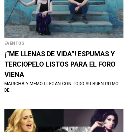
EVENTOS
¡”ME LLENAS DE VIDA”! ESPUMAS Y
TERCIOPELO LISTOS PARA EL FORO
VIENA
MARICHA Y MEMO LLEGAN CON TODO SU BUEN RITMO
DE…