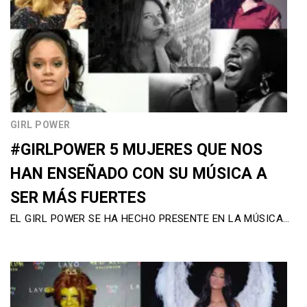
GIRL POWER
#GIRLPOWER 5 MUJERES QUE NOS
HAN ENSEÑADO CON SU MÚSICA A
SER MÁS FUERTES
EL GIRL POWER SE HA HECHO PRESENTE EN LA MÚSICA…