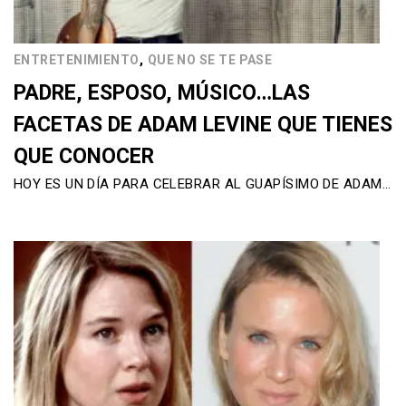
,
ENTRETENIMIENTO
QUE NO SE TE PASE
PADRE, ESPOSO, MÚSICO…LAS
FACETAS DE ADAM LEVINE QUE TIENES
QUE CONOCER
HOY ES UN DÍA PARA CELEBRAR AL GUAPÍSIMO DE ADAM…