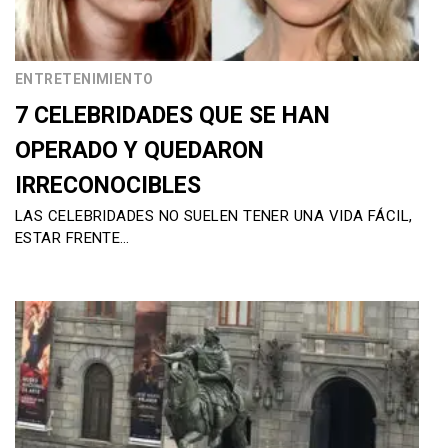
ENTRETENIMIENTO
7 CELEBRIDADES QUE SE HAN
OPERADO Y QUEDARON
IRRECONOCIBLES
LAS CELEBRIDADES NO SUELEN TENER UNA VIDA FÁCIL,
ESTAR FRENTE…