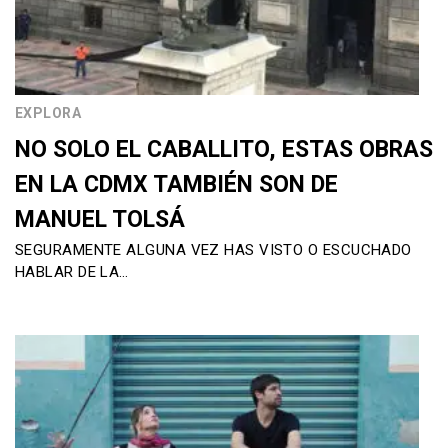
EXPLORA
NO SOLO EL CABALLITO, ESTAS OBRAS
EN LA CDMX TAMBIÉN SON DE
MANUEL TOLSÁ
SEGURAMENTE ALGUNA VEZ HAS VISTO O ESCUCHADO
HABLAR DE LA…