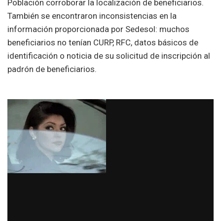
Población corroborar la localización de beneficiarios.
También se encontraron inconsistencias en la
información proporcionada por Sedesol: muchos
beneficiarios no tenían CURP, RFC, datos básicos de
identificación o noticia de su solicitud de inscripción al
padrón de beneficiarios.