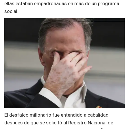
ellas estaban empadronadas en más de un programa
social.
El desfalco millonario fue entendido a cabalidad
después de que se solicitó al Registro Nacional de