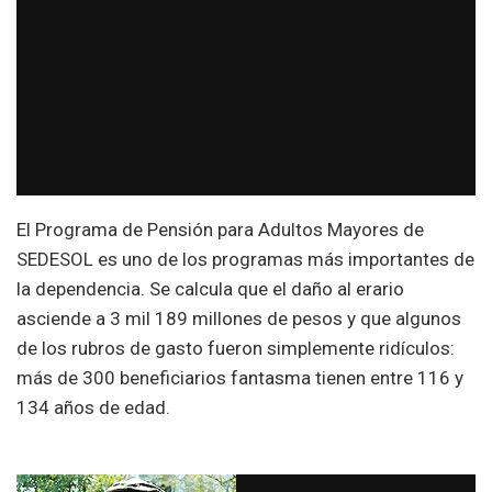
El Programa de Pensión para Adultos Mayores de
SEDESOL es uno de los programas más importantes de
la dependencia. Se calcula que el daño al erario
asciende a 3 mil 189 millones de pesos y que algunos
de los rubros de gasto fueron simplemente ridículos:
más de 300 beneficiarios fantasma tienen entre 116 y
134 años de edad.