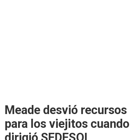
Meade desvió recursos
para los viejitos cuando
dirigió SEDESOL