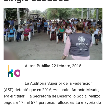
Autor:
Publiko
22 febrero, 2018
La Auditoría Superior de la Federación
(ASF) detectó que en 2016, —cuando Antonio Meade,
era el titular— la Secretaría de Desarrollo Social realizó
pagos a 17 mil 674 personas fallecidas. La mayoría de