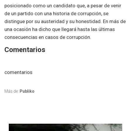
posicionado como un candidato que, a pesar de venir
de un partido con una historia de corrupción, se
distingue por su austeridad y su honestidad. En más de
una ocasión ha dicho que llegará hasta las últimas
consecuencias en casos de corrupción.
Comentarios
comentarios
Más de:
Publiko