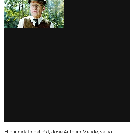
El candidato del PRI, José Antonio Meade, se ha