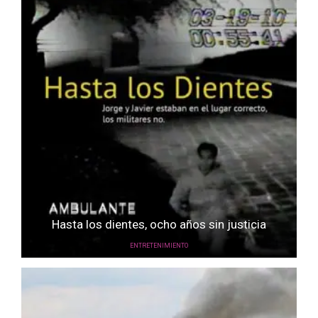
Hasta los dientes, ocho años sin justicia
ENTRETENIMIENTO