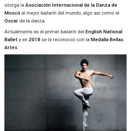
otorga la
Asociación Internacional de la Danza de
Moscú
al mejor bailarín del mundo, algo así como el
Oscar
de la danza.
Actualmente es el primer bailarín del
English National
Ballet
y en
2018
se le reconoció con la
Medalla Bellas
Artes
.