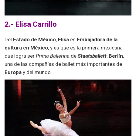
2.- Elisa Carrillo
Del
Estado de México
,
Elisa
es
Embajadora de la
cultura en México
, y es que es la primera mexicana
que logra ser
Prima Ballerina
de
Staatsballett
,
Berlín
,
una de las compañías de ballet más importantes de
Europa
y del mundo.