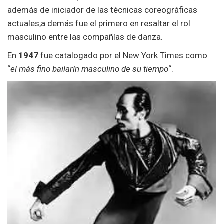
además de iniciador de las técnicas coreográficas
actuales,a demás fue el primero en resaltar el rol
masculino entre las compañías de danza.
En
1947
fue catalogado por el New York Times como
“
el más fino bailarín masculino de su tiempo
“.