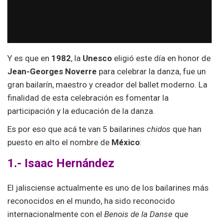
Y es que en
1982
, la
Unesco
eligió este día en honor de
Jean-Georges Noverre
para celebrar la danza, fue un
gran bailarín, maestro y creador del ballet moderno. La
finalidad de esta celebración es fomentar la
participación y la educación de la danza.
Es por eso que acá te van 5 bailarines
chidos
que han
puesto en alto el nombre de
México
:
1.- Isaac Hernández
El jalisciense actualmente es uno de los bailarines más
reconocidos en el mundo, ha sido reconocido
internacionalmente con el
Benois de la Danse
que