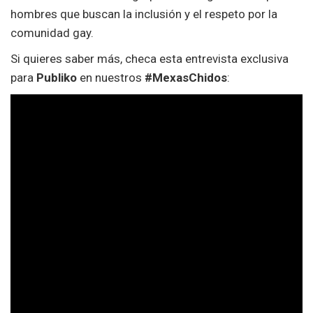
hombres que buscan la inclusión y el respeto por la
comunidad gay.
Si quieres saber más, checa esta entrevista exclusiva
para
Publiko
en nuestros
#MexasChidos
: