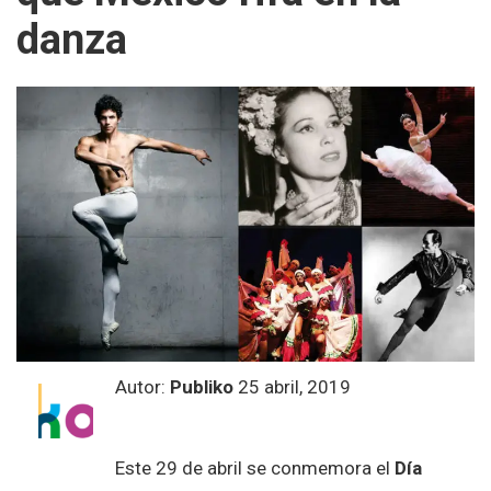
danza
Autor:
Publiko
25 abril, 2019
Este 29 de abril se conmemora el
Día