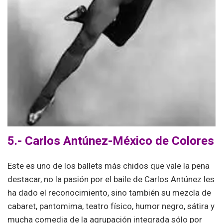
5.-
Carlos Antúnez-
México de Colores
Este es uno de los ballets más chidos que vale la pena
destacar, no la pasión por el baile de Carlos Antúnez les
ha dado el reconocimiento, sino también su mezcla de
cabaret, pantomima, teatro físico, humor negro, sátira y
mucha comedia de la agrupación integrada sólo por