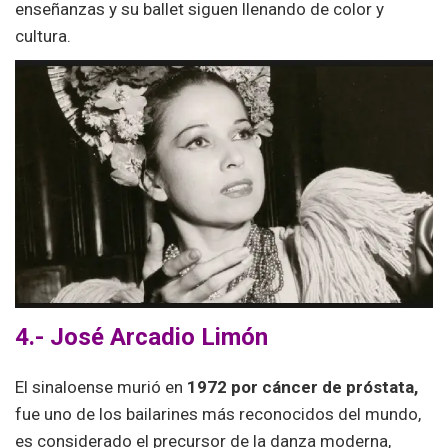
enseñanzas y su ballet siguen llenando de color y
cultura.
4.- José Arcadio Limón
El sinaloense murió en
1972 por cáncer de próstata,
fue uno de los bailarines más reconocidos del mundo,
es considerado el precursor de la danza moderna,