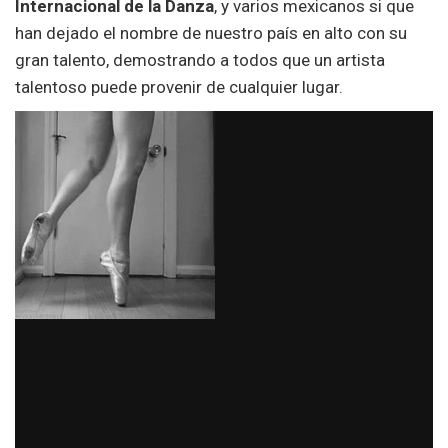
Internacional de la Danza
, y varios mexicanos si que
han dejado el nombre de nuestro país en alto con su
gran talento, demostrando a todos que un artista
talentoso puede provenir de cualquier lugar.