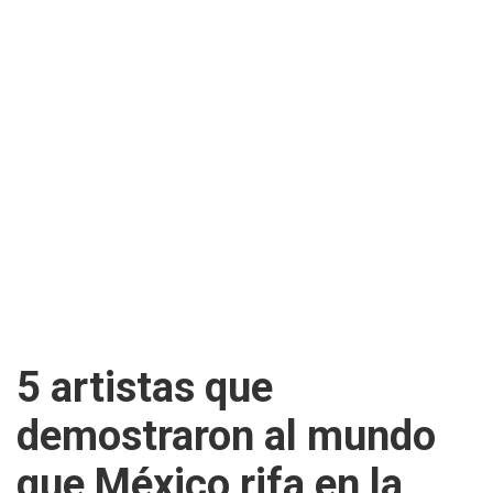
5 artistas que
demostraron al mundo
que México rifa en la