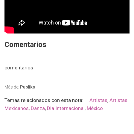
Comentarios
comentarios
Más de:
Publiko
Temas relacionados con esta nota:
Artistas
,
Artistas
Mexicanos
,
Danza
,
Dia Internacional
,
México