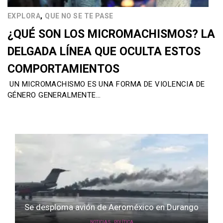
,
EXPLORA
QUE NO SE TE PASE
¿QUÉ SON LOS MICROMACHISMOS? LA
DELGADA LÍNEA QUE OCULTA ESTOS
COMPORTAMIENTOS
UN MICROMACHISMO ES UNA FORMA DE VIOLENCIA DE
GÉNERO GENERALMENTE…
Se desploma avión de Aeroméxico en Durango
,
NOTICIAS
POLÍTICA