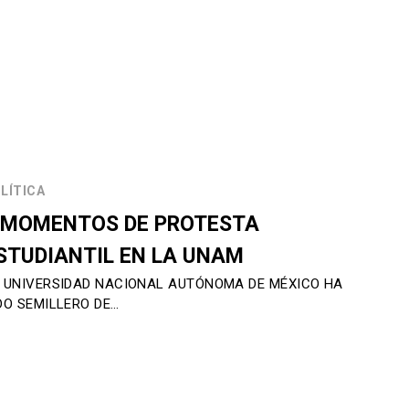
LÍTICA
 MOMENTOS DE PROTESTA
STUDIANTIL EN LA UNAM
 UNIVERSIDAD NACIONAL AUTÓNOMA DE MÉXICO HA
DO SEMILLERO DE…