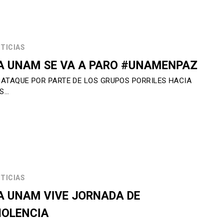
TICIAS
A UNAM SE VA A PARO #UNAMENPAZ
 ATAQUE POR PARTE DE LOS GRUPOS PORRILES HACIA
S…
TICIAS
A UNAM VIVE JORNADA DE
IOLENCIA