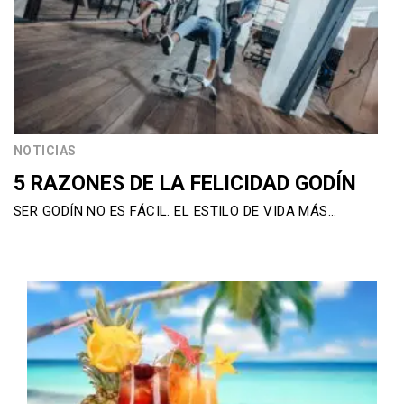
NOTICIAS
5 RAZONES DE LA FELICIDAD GODÍN
SER GODÍN NO ES FÁCIL. EL ESTILO DE VIDA MÁS…