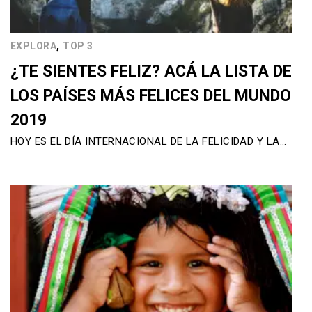
,
EXPLORA
TOP 3
¿TE SIENTES FELIZ? ACÁ LA LISTA DE
LOS PAÍSES MÁS FELICES DEL MUNDO
2019
HOY ES EL DÍA INTERNACIONAL DE LA FELICIDAD Y LA…