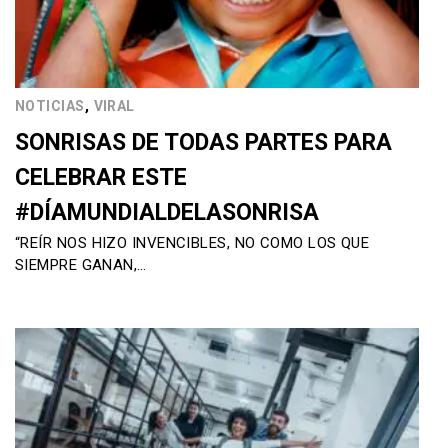
,
NOTICIAS
VIRAL
SONRISAS DE TODAS PARTES PARA
CELEBRAR ESTE
#DÍAMUNDIALDELASONRISA
“REÍR NOS HIZO INVENCIBLES, NO COMO LOS QUE
SIEMPRE GANAN,…