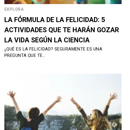
EXPLORA
LA FÓRMULA DE LA FELICIDAD: 5
ACTIVIDADES QUE TE HARÁN GOZAR
LA VIDA SEGÚN LA CIENCIA
¿QUÉ ES LA FELICIDAD? SEGURAMENTE ES UNA
PREGUNTA QUE TE…