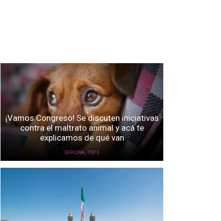
¡Vamos Congreso! Se discuten iniciativas
contra el maltrato animal y acá te
explicamos de qué van
,
EXPLORA
TOP 3