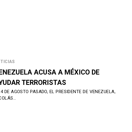
TICIAS
ENEZUELA ACUSA A MÉXICO DE
YUDAR TERRORISTAS
 4 DE AGOSTO PASADO, EL PRESIDENTE DE VENEZUELA,
COLÁS…