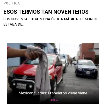
POLÍTICA
ESOS TERMOS TAN NOVENTEROS
LOS NOVENTA FUERON UNA ÉPOCA MÁGICA. EL MUNDO
ESTABA DE…
Mexicanalladas: Franeleros viene viene
POLÍTICA