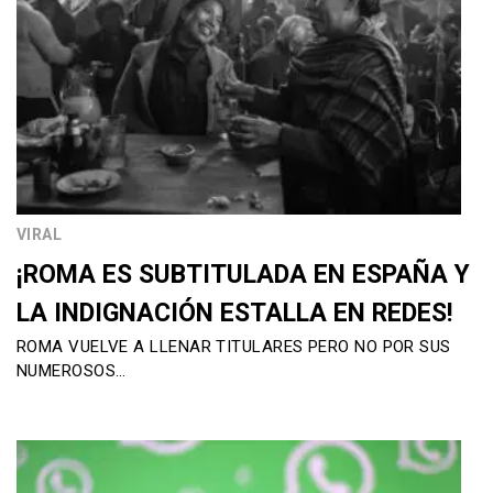
VIRAL
¡ROMA ES SUBTITULADA EN ESPAÑA Y
LA INDIGNACIÓN ESTALLA EN REDES!
ROMA VUELVE A LLENAR TITULARES PERO NO POR SUS
NUMEROSOS…