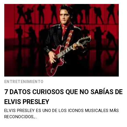
ENTRETENIMIENTO
7 DATOS CURIOSOS QUE NO SABÍAS DE
ELVIS PRESLEY
ELVIS PRESLEY ES UNO DE LOS ICONOS MUSICALES MÁS
RECONOCIDOS,…