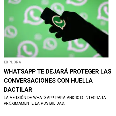
EXPLORA
WHATSAPP TE DEJARÁ PROTEGER LAS
CONVERSACIONES CON HUELLA
DACTILAR
LA VERSIÓN DE WHATSAPP PARA ANDROID INTEGRARÁ
PRÓXIMAMENTE LA POSIBILIDAD…