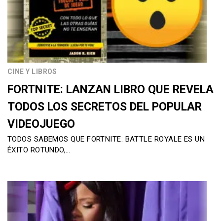
CINE Y LIBROS
FORTNITE: LANZAN LIBRO QUE REVELA
TODOS LOS SECRETOS DEL POPULAR
VIDEOJUEGO
TODOS SABEMOS QUE FORTNITE: BATTLE ROYALE ES UN
ÉXITO ROTUNDO,…