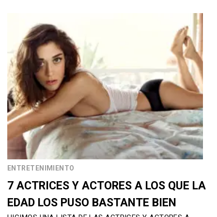
ENTRETENIMIENTO
7 ACTRICES Y ACTORES A LOS QUE LA
EDAD LOS PUSO BASTANTE BIEN