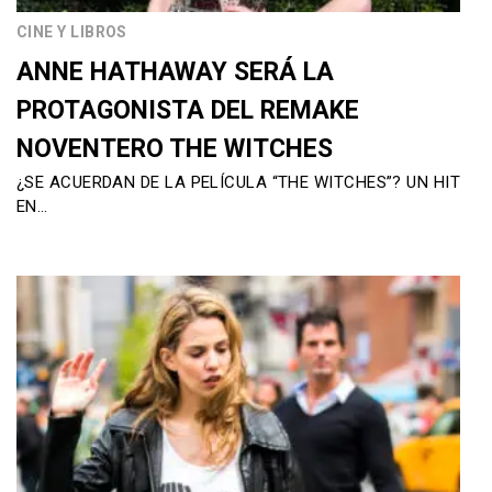
CINE Y LIBROS
ANNE HATHAWAY SERÁ LA
PROTAGONISTA DEL REMAKE
NOVENTERO THE WITCHES
¿SE ACUERDAN DE LA PELÍCULA “THE WITCHES”? UN HIT
EN…