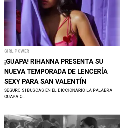
GIRL POWER
¡GUAPA! RIHANNA PRESENTA SU
NUEVA TEMPORADA DE LENCERÍA
SEXY PARA SAN VALENTÍN
SEGURO SI BUSCAS EN EL DICCIONARIO LA PALABRA
GUAPA O…