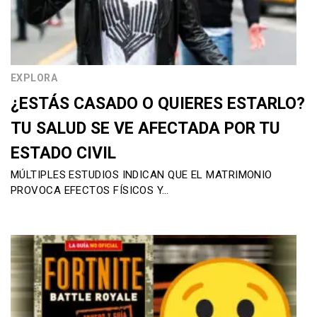
EXPLORA
¿ESTÁS CASADO O QUIERES ESTARLO?
TU SALUD SE VE AFECTADA POR TU
ESTADO CIVIL
MÚLTIPLES ESTUDIOS INDICAN QUE EL MATRIMONIO
PROVOCA EFECTOS FÍSICOS Y…