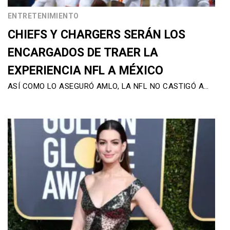
ENTRETENIMIENTO
CHIEFS Y CHARGERS SERÁN LOS
ENCARGADOS DE TRAER LA
EXPERIENCIA NFL A MÉXICO
ASÍ COMO LO ASEGURÓ AMLO, LA NFL NO CASTIGÓ A…