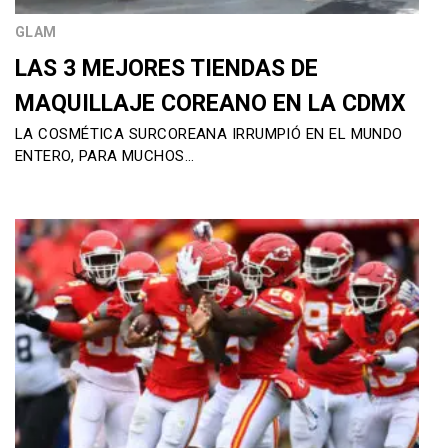
GLAM
LAS 3 MEJORES TIENDAS DE
MAQUILLAJE COREANO EN LA CDMX
LA COSMÉTICA SURCOREANA IRRUMPIÓ EN EL MUNDO
ENTERO, PARA MUCHOS…